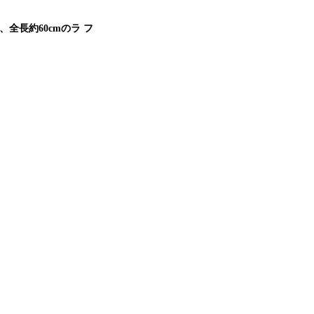
全長約60cmのラ フ