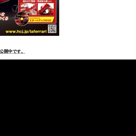
で公開中です。