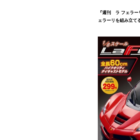
『週刊 ラ フェラー
ェラーリを組み立て