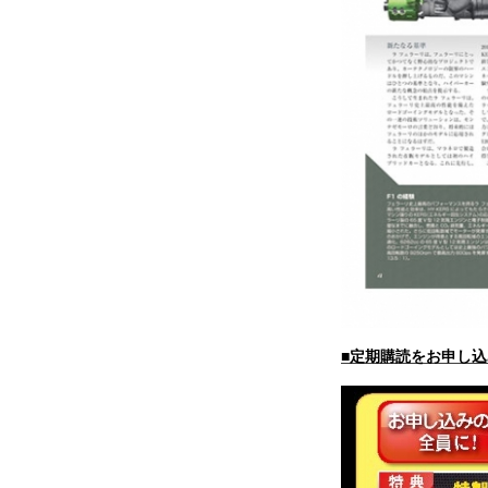
■定期購読をお申し