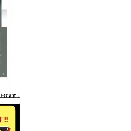
上げます！