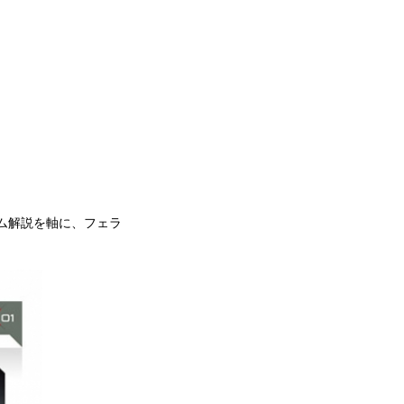
ム解説を軸に、フェラ