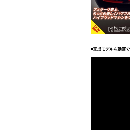
■完成モデルを動画