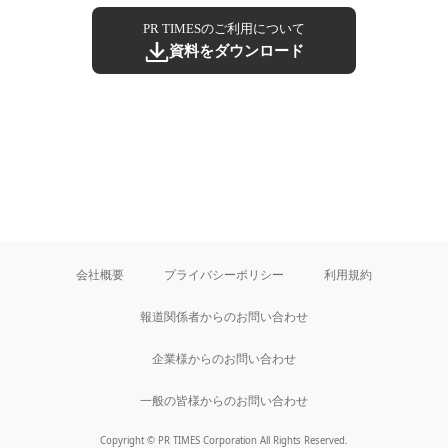
PR TIMESのご利用について
資料をダウンロード
会社概要
プライバシーポリシー
利用規約
報道関係者からのお問い合わせ
企業様からのお問い合わせ
一般の皆様からのお問い合わせ
Copyright © PR TIMES Corporation All Rights Reserved.