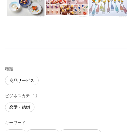
種類
商品サービス
ビジネスカテゴリ
恋愛・結婚
キーワード