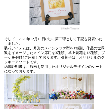
そして、2020年12月15日(火)に第二弾として下記を発表いた
しました。
装花アイテムは、月形のメインソファ型を1種類、作品の世界
観をイメージしたメイン席用を3種類、卓上装花を12種類、ブ
ーケを4種類ご用意しております。引菓子は、オリジナルのク
ッキーアソートです。
結婚証明書は、原画を使用したオリジナルデザインのシート
になっております。