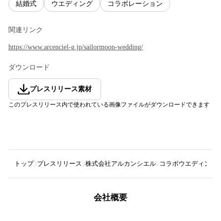
結婚式
ウエディング
コラボレーション
関連リンク
https://www.arcenciel-g.jp/sailormoon-wedding/
ダウンロード
プレスリリース素材
このプレスリリース内で使われている画像ファイルがダウンロードできます
トップ
プレスリリース
株式会社アルカンシエル
コラボウエディング「
会社概要