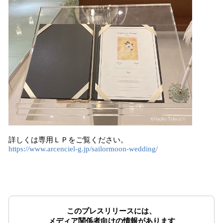
詳しくは専用ＬＰをご覧ください。
https://www.arcenciel-g.jp/sailormoon-wedding/
このプレスリリースには、
メディア関係者向けの情報があります