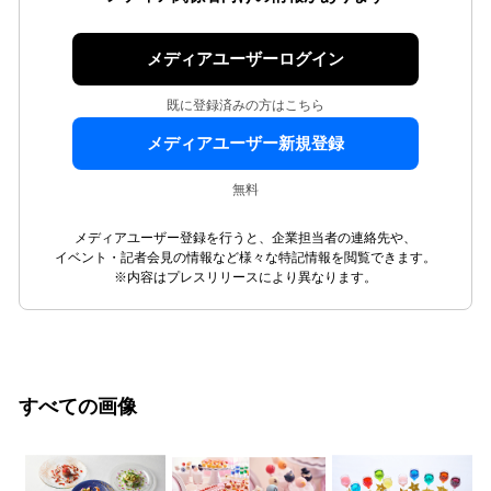
メディアユーザーログイン
既に登録済みの方はこちら
メディアユーザー新規登録
無料
メディアユーザー登録を行うと、企業担当者の連絡先や、
イベント・記者会見の情報など様々な特記情報を閲覧できます。
※内容はプレスリリースにより異なります。
すべての画像