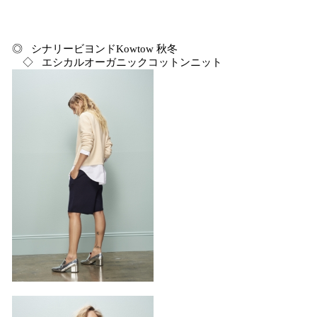
◎ シナリービヨンドKowtow 秋冬
◇ エシカルオーガニックコットンニット