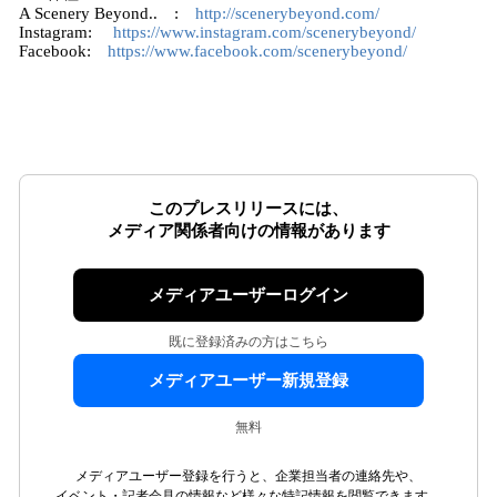
A Scenery Beyond.. :
http://scenerybeyond.com/
Instagram:
https://www.instagram.com/scenerybeyond/
Facebook:
https://www.facebook.com/scenerybeyond/
このプレスリリースには、
メディア関係者向けの情報があります
メディアユーザーログイン
既に登録済みの方はこちら
メディアユーザー新規登録
無料
メディアユーザー登録を行うと、企業担当者の連絡先や、
イベント・記者会見の情報など様々な特記情報を閲覧できます。