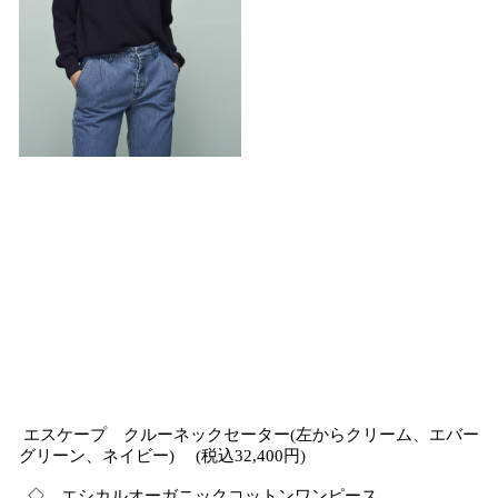
エスケープ クルーネックセーター(左からクリーム、エバー
グリーン、ネイビー) (税込32,400円)
◇ エシカルオーガニックコットンワンピース