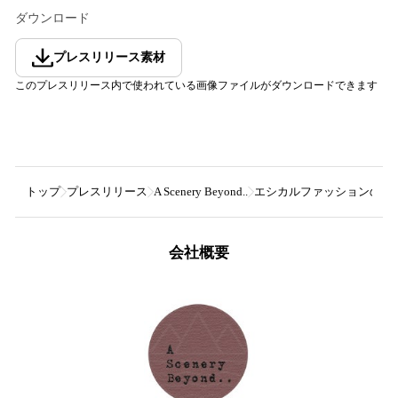
ダウンロード
プレスリリース素材
このプレスリリース内で使われている画像ファイルがダウンロードできます
トップ
プレスリリース
A Scenery Beyond..
エシカルファッションのセ
会社概要