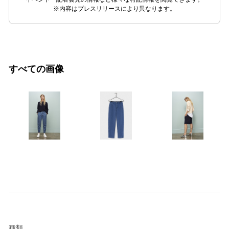
※内容はプレスリリースにより異なります。
すべての画像
種類