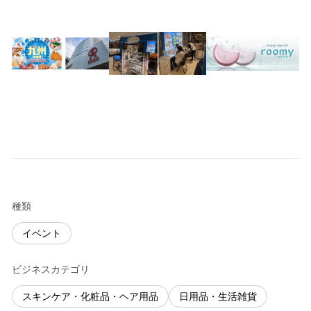
種類
イベント
ビジネスカテゴリ
スキンケア・化粧品・ヘア用品
日用品・生活雑貨