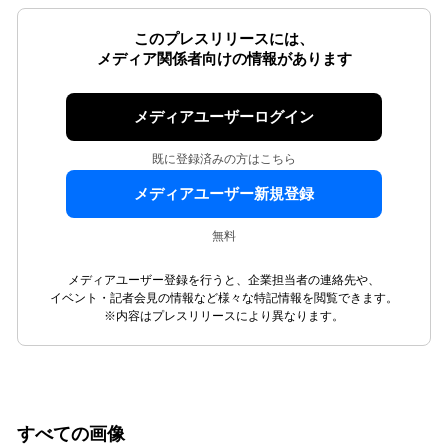
このプレスリリースには、
メディア関係者向けの情報があります
メディアユーザーログイン
既に登録済みの方はこちら
メディアユーザー新規登録
無料
メディアユーザー登録を行うと、企業担当者の連絡先や、
イベント・記者会見の情報など様々な特記情報を閲覧できます。
※内容はプレスリリースにより異なります。
すべての画像