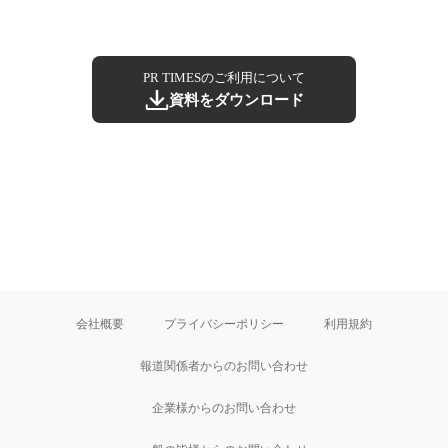
PR TIMESのご利用について
資料をダウンロード
会社概要
プライバシーポリシー
利用規約
報道関係者からのお問い合わせ
企業様からのお問い合わせ