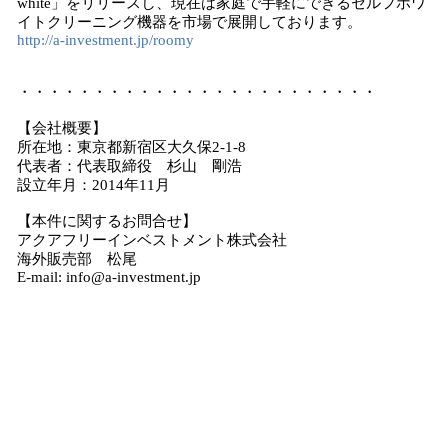
white」をリリースし、現在は家庭で手軽にできるセルフホワ
イトクリーニング機器を市場で展開しております。
http://a-investment.jp/roomy
・・・・・・・・・・・・・・・・・・・・・・・・
【会社概要】
所在地：東京都新宿区大久保2-1-8
代表者：代表取締役 杉山 剛浩
設立年月：2014年11月
【本件に関するお問合せ】
アクアフリーインベストメント株式会社
海外販売部 松尾
E-mail: info@a-investment.jp