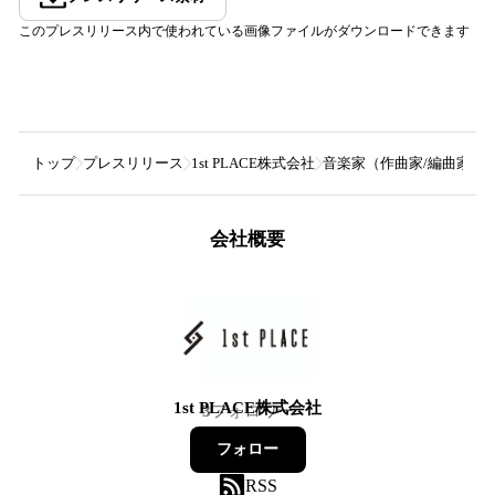
このプレスリリース内で使われている画像ファイルがダウンロードできます
トップ
プレスリリース
1st PLACE株式会社
音楽家（作曲家/編曲家/
会社概要
1st PLACE株式会社
3
フォロワー
フォロー
RSS