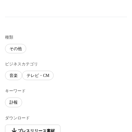
種類
その他
ビジネスカテゴリ
音楽
テレビ・CM
キーワード
訃報
ダウンロード
プレスリリース素材