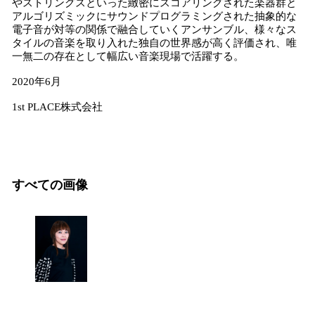
やストリングスといった緻密にスコアリングされた楽器群と
アルゴリズミックにサウンドプログラミングされた抽象的な
電子音が対等の関係で融合していくアンサンブル、様々なス
タイルの音楽を取り入れた独自の世界感が高く評価され、唯
一無二の存在として幅広い音楽現場で活躍する。
2020年6月
1st PLACE株式会社
すべての画像