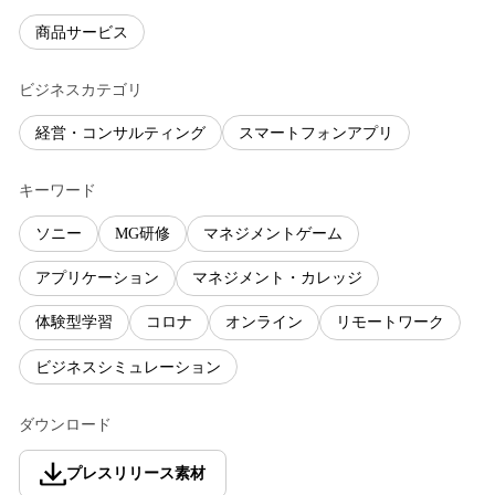
商品サービス
ビジネスカテゴリ
経営・コンサルティング
スマートフォンアプリ
キーワード
ソニー
MG研修
マネジメントゲーム
アプリケーション
マネジメント・カレッジ
体験型学習
コロナ
オンライン
リモートワーク
ビジネスシミュレーション
ダウンロード
プレスリリース素材