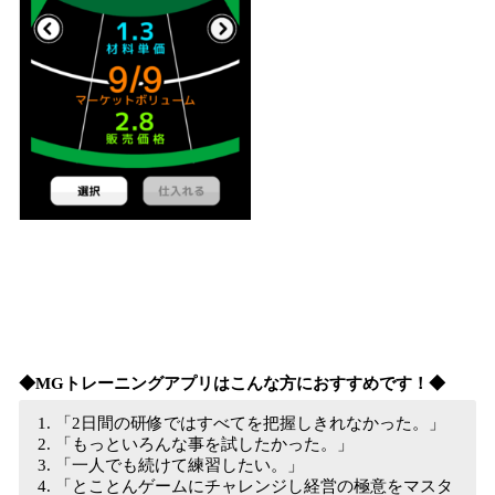
◆MGトレーニングアプリはこんな方におすすめです！◆
「2日間の研修ではすべてを把握しきれなかった。」
「もっといろんな事を試したかった。」
「一人でも続けて練習したい。」
「とことんゲームにチャレンジし経営の極意をマスタ