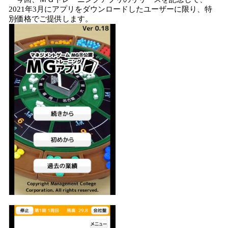
2021年3月にアプリをダウンロードしたユーザーに限り、特
別価格でご提供します。