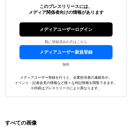
このプレスリリースには、
メディア関係者向けの情報があります
メディアユーザーログイン
既に登録済みの方はこちら
メディアユーザー新規登録
無料
メディアユーザー登録を行うと、企業担当者の連絡先や、
イベント・記者会見の情報など様々な特記情報を閲覧できます。
※内容はプレスリリースにより異なります。
すべての画像