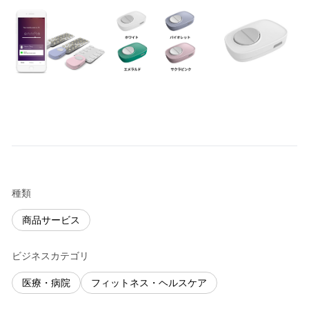
種類
商品サービス
ビジネスカテゴリ
医療・病院
フィットネス・ヘルスケア