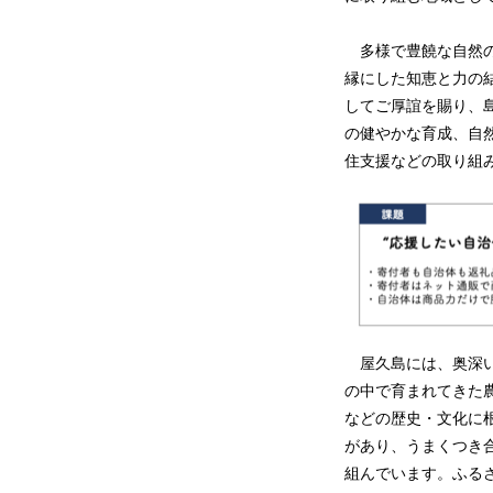
多様で豊饒な自然の
縁にした知恵と力の
してご厚誼を賜り、
の健やかな育成、自
住支援などの取り組
屋久島には、奥深い
の中で育まれてきた
などの歴史・文化に
があり、うまくつき
組んでいます。ふる