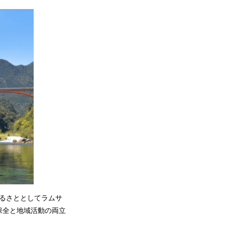
るさととしてラムサ
保全と地域活動の両立