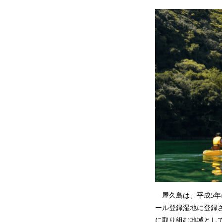
屋久島は、平成5年
ール登録湿地に登録
に取り組む地域とし