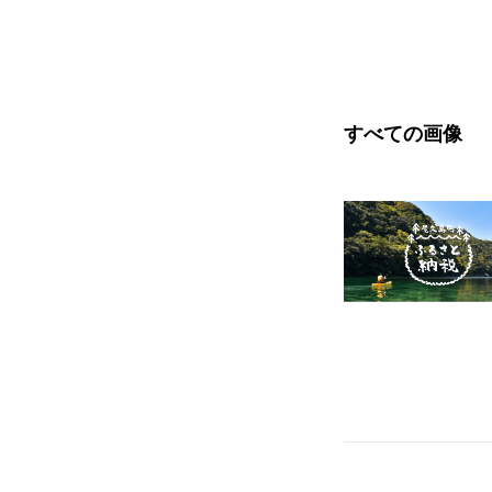
すべての画像