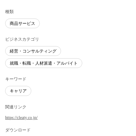
種類
商品サービス
ビジネスカテゴリ
経営・コンサルティング
就職・転職・人材派遣・アルバイト
キーワード
キャリア
関連リンク
https://cleaty.co.jp/
ダウンロード