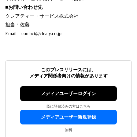
■お問い合わせ先
クレアティー・サービス株式会社
担当：佐藤
Email：contact@cleaty.co.jp
このプレスリリースには、
メディア関係者向けの情報があります
メディアユーザーログイン
既に登録済みの方はこちら
メディアユーザー新規登録
無料