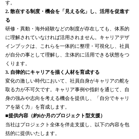
す。
2. 散在する制度・機会を「見える化」し、活用を促進す
る
研修・異動・海外経験などの制度が存在しても、体系的
に理解されていなければ活用されません。キャリアデザ
インブックは、これらを一体的に整理・可視化し、社員
が自分の事として理解し、主体的に活用できる状態をつ
くります。
3. 自律的にキャリアを描く人材を育成する
変化の激しい時代において、社員自身がキャリアの舵を
取る力が不可欠です。キャリア事例や指針を通じて、自
身の強みや志向を考える機会を提供し、「自分でキャリ
アを築く力」を育成します。
■提供内容（約6か月のプロジェクト型支援）
当社はプロジェクト全体を伴走支援し、以下の内容を包
括的に提供いたします。