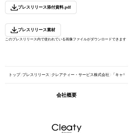
プレスリリース添付資料
.
pdf
プレスリリース素材
このプレスリリース内で使われている画像ファイルがダウンロードできます
トップ
プレスリリース
クレアティー・サービス株式会社
「キャリア
会社概要