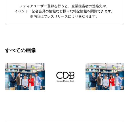
メディアユーザー登録を行うと、企業担当者の連絡先や、
イベント・記者会見の情報など様々な特記情報を閲覧できます。
※内容はプレスリリースにより異なります。
すべての画像