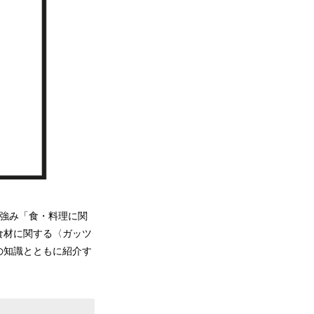
の強み「食・料理に関
食材に関する〈ガッツ
の知識とともに紹介す