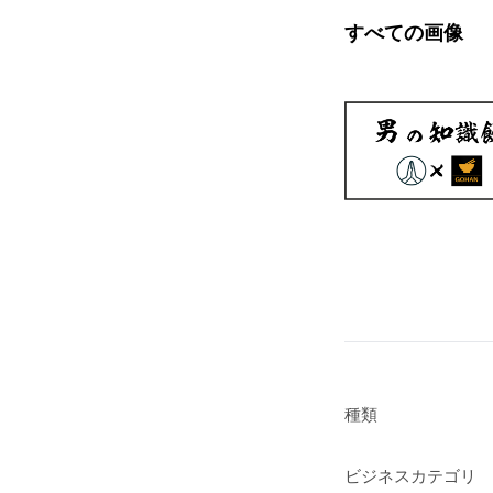
すべての画像
種類
ビジネスカテゴリ