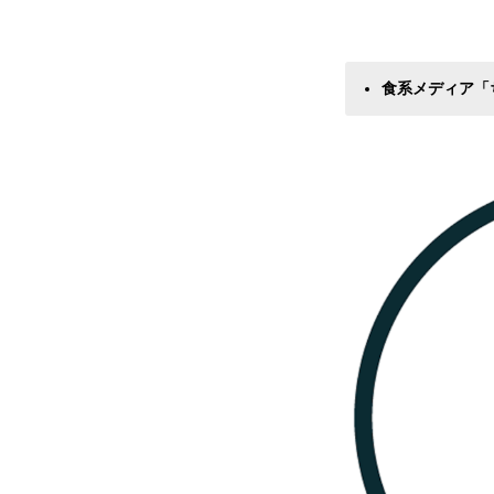
食系メディア「ち