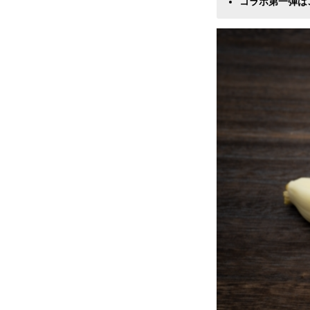
コラボ第一弾は