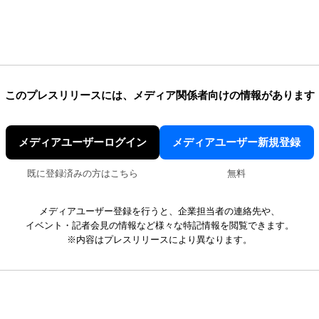
このプレスリリースには、
メディア関係者向けの情報があります
メディアユーザーログイン
メディアユーザー新規登録
既に登録済みの方はこちら
無料
メディアユーザー登録を行うと、企業担当者の連絡先や、
イベント・記者会見の情報など様々な特記情報を閲覧できます。
※内容はプレスリリースにより異なります。