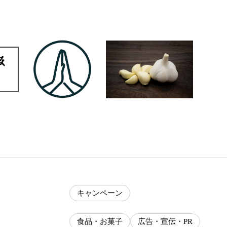
キャンペーン
食品・お菓子
広告・宣伝・PR