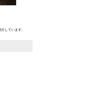
紹介しています。