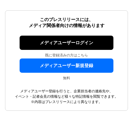
このプレスリリースには、
メディア関係者向けの情報があります
メディアユーザーログイン
既に登録済みの方はこちら
メディアユーザー新規登録
無料
メディアユーザー登録を行うと、企業担当者の連絡先や、
イベント・記者会見の情報など様々な特記情報を閲覧できます。
※内容はプレスリリースにより異なります。