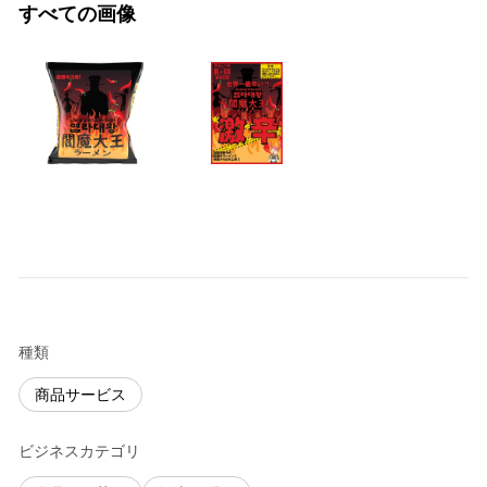
すべての画像
種類
商品サービス
ビジネスカテゴリ