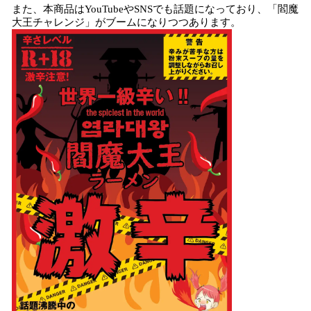
また、本商品はYouTubeやSNSでも話題になっており、「閻魔
大王チャレンジ」がブームになりつつあります。