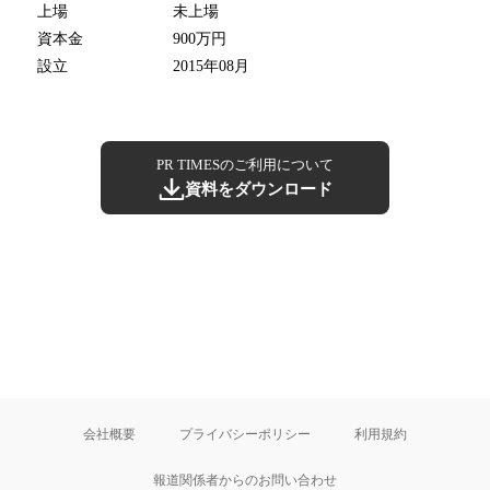
上場
未上場
資本金
900万円
設立
2015年08月
PR TIMESのご利用について
資料をダウンロード
会社概要
プライバシーポリシー
利用規約
報道関係者からのお問い合わせ