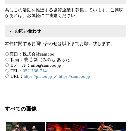
共にこの活動を推進する協賛企業も募集しています。ご興味
があれば、お気軽にご連絡ください。
お問い合わせ
本件に関するお問い合わせは以下までお願い致します。
◇窓口：株式会社samboo
◇ 担当：蓑毛 新（みのも あらた）
◇ Eメール：info@samboo.jp
◇ TEL：
052-766-7141
◇ URL：
https://platoo.jp
／
https://samboo.jp
すべての画像