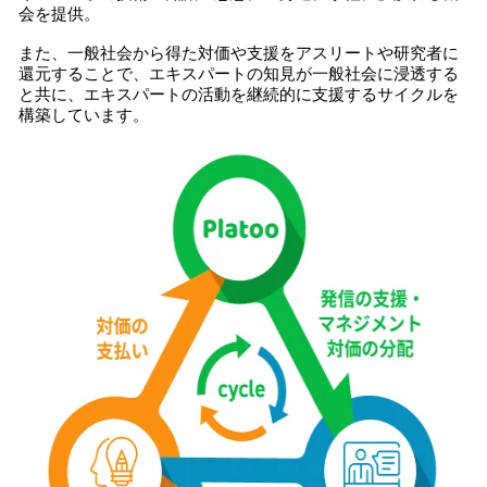
会を提供。
また、一般社会から得た対価や支援をアスリートや研究者に
還元することで、エキスパートの知見が一般社会に浸透する
と共に、エキスパートの活動を継続的に支援するサイクルを
構築しています。