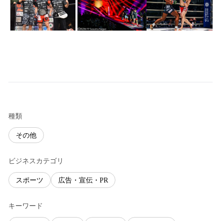
種類
その他
ビジネスカテゴリ
スポーツ
広告・宣伝・PR
キーワード