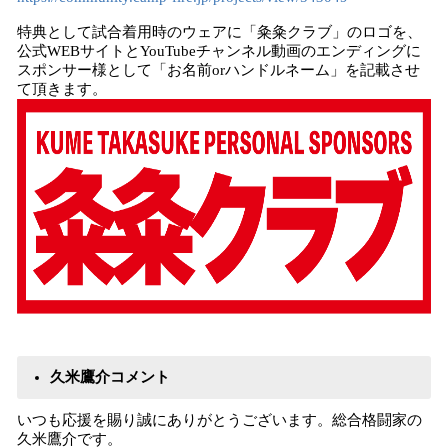
特典として試合着用時のウェアに「粂粂クラブ」のロゴを、
公式WEBサイトとYouTubeチャンネル動画のエンディングに
スポンサー様として「お名前orハンドルネーム」を記載させ
て頂きます。
久米鷹介コメント
いつも応援を賜り誠にありがとうございます。総合格闘家の
久米鷹介です。