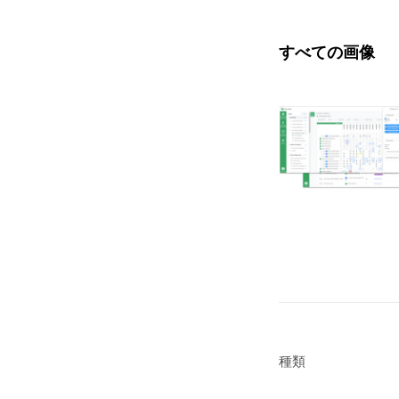
すべての画像
種類