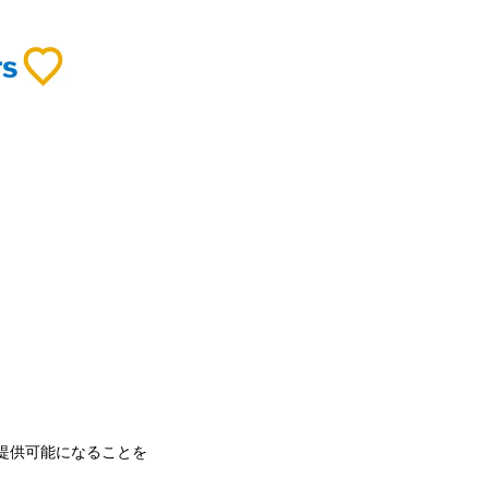
ご提供可能になることを