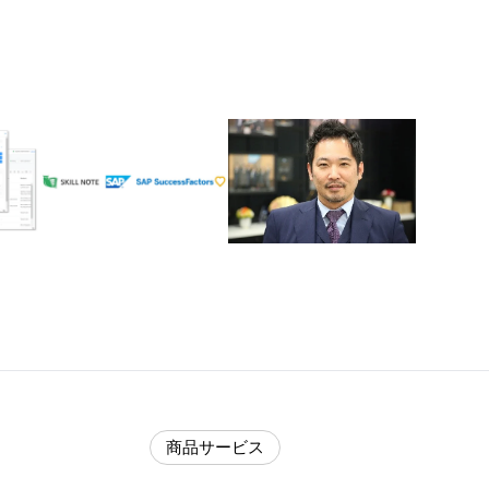
商品サービス