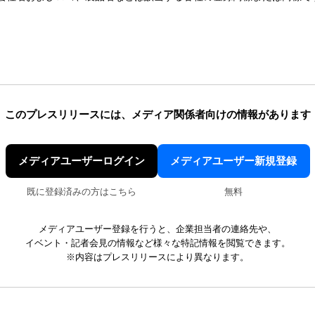
このプレスリリースには、
メディア関係者向けの情報があります
メディアユーザーログイン
メディアユーザー新規登録
既に登録済みの方はこちら
無料
メディアユーザー登録を行うと、企業担当者の連絡先や、
イベント・記者会見の情報など様々な特記情報を閲覧できます。
※内容はプレスリリースにより異なります。