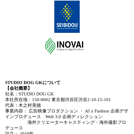
STUDIO DOG GKについて
【会社概要】
社名：STUDIO DOG GK
本社所在地：150-0002 東京都渋谷区渋谷2-10-15-101
代表：木之村美穂
事業内容： 広告映像プロダクション ・ AI x Fashion 企画デザ
インプロデュース Web 3.0 企画ディレクション
海外クリエーターキャスティング・海外撮影プロ
デュース
設立： 2019年