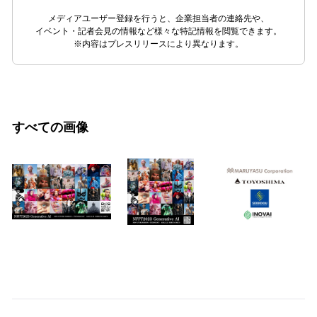
メディアユーザー登録を行うと、企業担当者の連絡先や、
イベント・記者会見の情報など様々な特記情報を閲覧できます。
※内容はプレスリリースにより異なります。
すべての画像