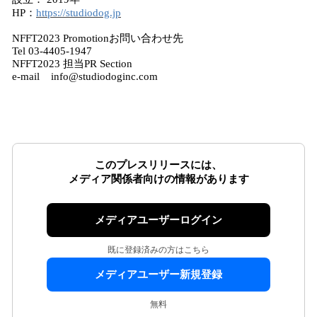
HP：
https://studiodog.jp
NFFT2023 Promotionお問い合わせ先
Tel 03-4405-1947
NFFT2023 担当PR Section
e-mail info@studiodoginc.com
このプレスリリースには、
メディア関係者向けの情報があります
メディアユーザーログイン
既に登録済みの方はこちら
メディアユーザー新規登録
無料