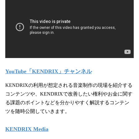
YouTube「KENDRIX」チャンネル
KENDRIXの利用が想定される音楽制作の現場を紹介する
コンテンツや、KENDRIXで改善したい権利やお金に関す
る課題のポイントなどを分かりやすく解説するコンテン
ツを随時公開していきます。
KENDRIX Media