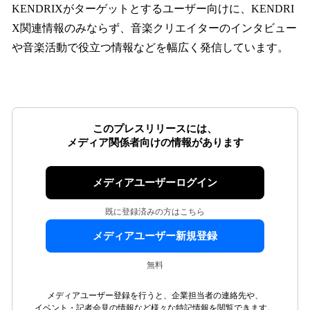
KENDRIXがターゲットとするユーザー向けに、KENDRI
X関連情報のみならず、音楽クリエイターのインタビュー
や音楽活動で役立つ情報などを幅広く発信しています。
このプレスリリースには、
メディア関係者向けの情報があります
メディアユーザーログイン
既に登録済みの方はこちら
メディアユーザー新規登録
無料
メディアユーザー登録を行うと、企業担当者の連絡先や、
イベント・記者会見の情報など様々な特記情報を閲覧できます。