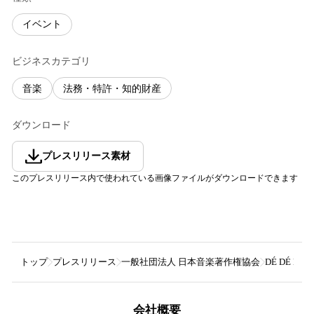
イベント
ビジネスカテゴリ
音楽
法務・特許・知的財産
ダウンロード
プレスリリース素材
このプレスリリース内で使われている画像ファイルがダウンロードできます
トップ
プレスリリース
一般社団法人 日本音楽著作権協会
DÉ DÉ 
会社概要