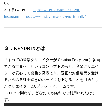
い。
X（旧Twitter）
https://twitter.com/kendrixmedia
Instagram
https://www.instagram.com/kendrixmedia/
３．KENDRIXとは
「すべての音楽クリエイターが Creation Ecosystem に参画
できる世界へ」というコンセプトのもと、音楽クリエイ
ターが安心して楽曲を発表でき、適正な対価還元を受け
るための各種手続きのハードルを下げることを目的とし
たクリエイターDXプラットフォームです。
プロアマ問わず、どなたでも無料でご利用いただけま
す。