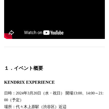
１．イベント概要
KENDRIX EXPERIENCE
日時：2024年3月20日（水・祝日） 開場13:00、14:00～21:
00（予定）
場所：代々木上原駅（渋谷区）近辺