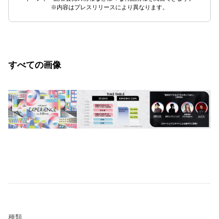
※内容はプレスリリースにより異なります。
すべての画像
種類