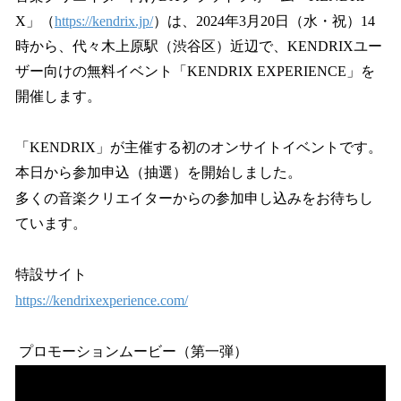
X」（
https://kendrix.jp/
）は、2024年3月20日（水・祝）14
時から、代々木上原駅（渋谷区）近辺で、KENDRIXユー
ザー向けの無料イベント「KENDRIX EXPERIENCE」を
開催します。
「KENDRIX」が主催する初のオンサイトイベントです。
本日から参加申込（抽選）を開始しました。
多くの音楽クリエイターからの参加申し込みをお待ちし
ています。
特設サイト
https://kendrixexperience.com/
プロモーションムービー（第一弾）