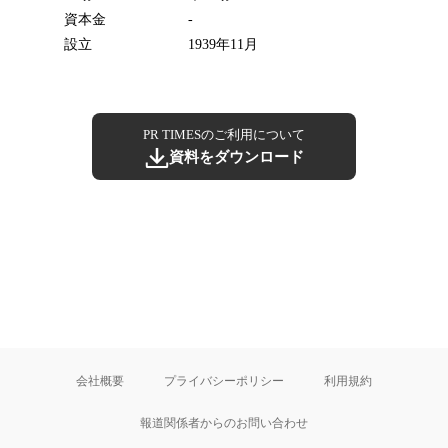
資本金
-
設立
1939年11月
PR TIMESのご利用について
資料をダウンロード
会社概要
プライバシーポリシー
利用規約
報道関係者からのお問い合わせ