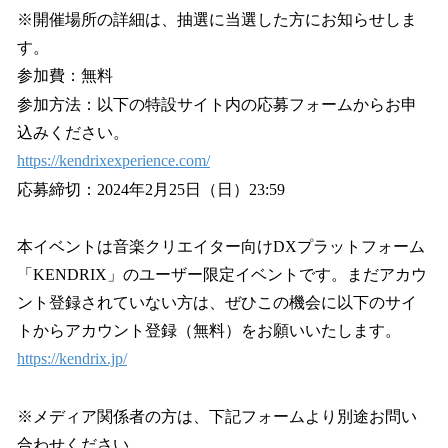
※開催場所の詳細は、抽選に当選した方にお知らせしま
す。
参加費：無料
参加方法：以下の特設サイト内の応募フォームからお申
込みください。
https://kendrixexperience.com/
応募締切：2024年2月25日（日）23:59
本イベントは音楽クリエイター向けDXプラットフォーム
「KENDRIX」のユーザー限定イベントです。まだアカウ
ント登録されていない方は、ぜひこの機会に以下のサイ
トからアカウント登録（無料）をお願いいたします。
https://kendrix.jp/
※メディア関係者の方は、下記フォームより別途お問い
合わせください。