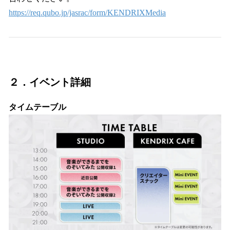
https://req.qubo.jp/jasrac/form/KENDRIXMedia
２．イベント詳細
タイムテーブル