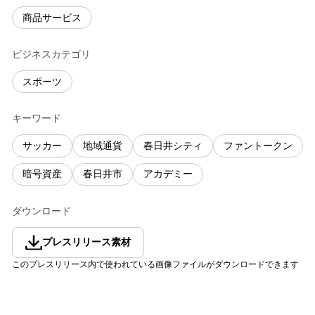
商品サービス
ビジネスカテゴリ
スポーツ
キーワード
サッカー
地域通貨
春日井シティ
ファントークン
暗号資産
春日井市
アカデミー
ダウンロード
プレスリリース素材
このプレスリリース内で使われている画像ファイルがダウンロードできます