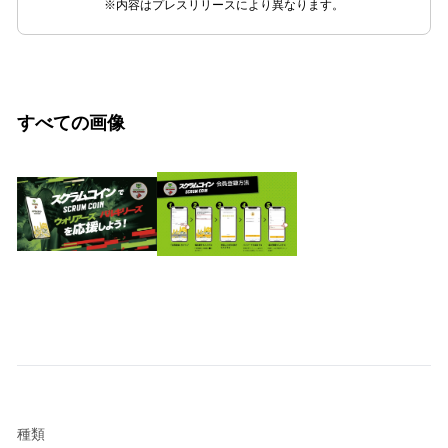
※内容はプレスリリースにより異なります。
すべての画像
種類