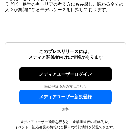
ラグビー選手のキャリアの考え方にも共感し、関わる全ての
人々が笑顔になるモデルケースを目指しております。
このプレスリリースには、
メディア関係者向けの情報があります
メディアユーザーログイン
既に登録済みの方はこちら
メディアユーザー新規登録
無料
メディアユーザー登録を行うと、企業担当者の連絡先や、
イベント・記者会見の情報など様々な特記情報を閲覧できます。