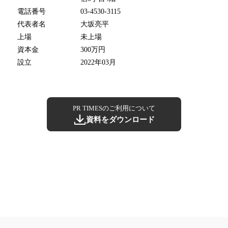
電話番号
03-4530-3115
代表者名
大坂亮平
上場
未上場
資本金
300万円
設立
2022年03月
PR TIMESのご利用について
資料をダウンロード