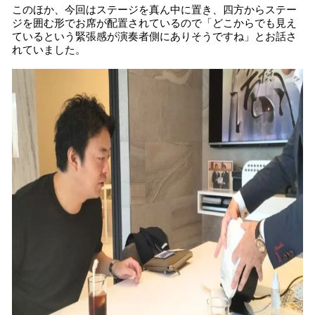
このほか、今回はステージを真ん中に置き、四方からステー
ジを囲む形でお席が配置されているので「どこからでも見え
ているという緊張感が演奏者側にありそうですね」とお話さ
れていました。