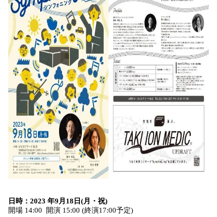
日時：2023 年9月18日(月・祝)
開場 14:00 開演 15:00 (終演17:00予定)