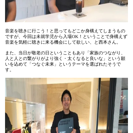
音楽を聴きに行こう！と思ってもどこか身構えてしまうもの
ですが、今回は未就学児から入場OK！ということで身構えず
音楽を気軽に聴きに来る機会にして欲しい、と西本さん。
また、当日が敬老の日ということもあり「家族のつながり、
人と人との繋がりがより強く・太くなると良いな」という願
いを込めて「つなぐ未来」というテーマを選ばれたそうで
す。