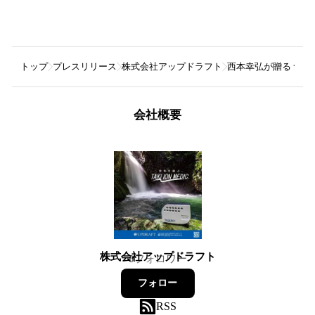
トップ
プレスリリース
株式会社アップドラフト
西本幸弘が贈る つなぐ
会社概要
株式会社アップドラフト
0
フォロワー
フォロー
RSS