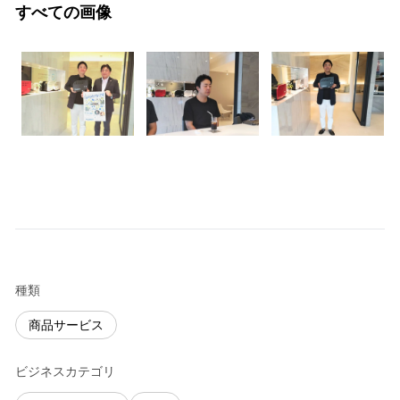
すべての画像
種類
商品サービス
ビジネスカテゴリ