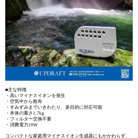
■主な特徴
・高いマイナスイオンを発生
・空気中から散布
・すみずみまでいきわたり、多目的に対応可能
・本体の重さ1.7kg
・フィルター交換不要
・消費電力10W
コンパクトな家庭用マイナスイオン生成器にもかかわらず、