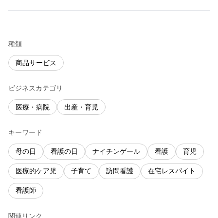
種類
商品サービス
ビジネスカテゴリ
医療・病院
出産・育児
キーワード
母の日
看護の日
ナイチンゲール
看護
育児
医療的ケア児
子育て
訪問看護
在宅レスパイト
看護師
関連リンク