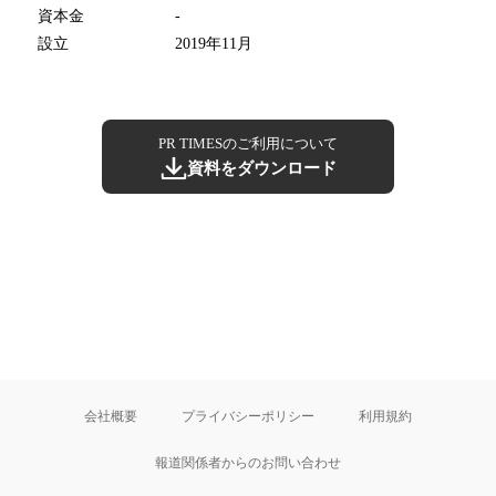
資本金
-
設立
2019年11月
PR TIMESのご利用について
資料をダウンロード
会社概要
プライバシーポリシー
利用規約
報道関係者からのお問い合わせ