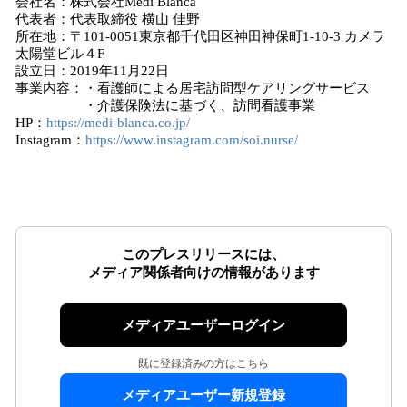
会社名：株式会社Medi Blanca
代表者：代表取締役 横山 佳野
所在地：〒101-0051東京都千代田区神田神保町1-10-3 カメラ
太陽堂ビル４F
設立日：2019年11月22日
事業内容：・看護師による居宅訪問型ケアリングサービス
・介護保険法に基づく、訪問看護事業
HP：
https://medi-blanca.co.jp/
Instagram：
https://www.instagram.com/soi.nurse/
このプレスリリースには、
メディア関係者向けの情報があります
メディアユーザーログイン
既に登録済みの方はこちら
メディアユーザー新規登録