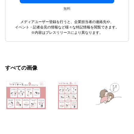
無料
メディアユーザー登録を行うと、企業担当者の連絡先や、
イベント・記者会見の情報など様々な特記情報を閲覧できます。
※内容はプレスリリースにより異なります。
すべての画像