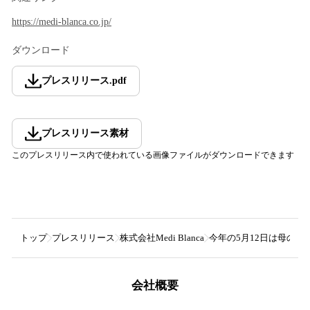
https://medi-blanca.co.jp/
ダウンロード
プレスリリース
.
pdf
プレスリリース素材
このプレスリリース内で使われている画像ファイルがダウンロードできます
トップ
プレスリリース
株式会社Medi Blanca
今年の5月12日は母の
会社概要