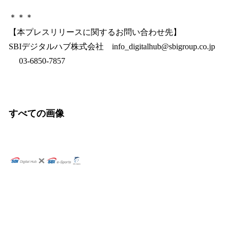
＊＊＊
【本プレスリリースに関するお問い合わせ先】
SBIデジタルハブ株式会社 info_digitalhub@sbigroup.co.jp
03-6850-7857
すべての画像