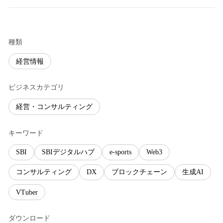
種類
経営情報
ビジネスカテゴリ
経営・コンサルティング
キーワード
SBI
SBIデジタルハブ
e-sports
Web3
コンサルティング
DX
ブロックチェーン
生成AI
VTuber
ダウンロード