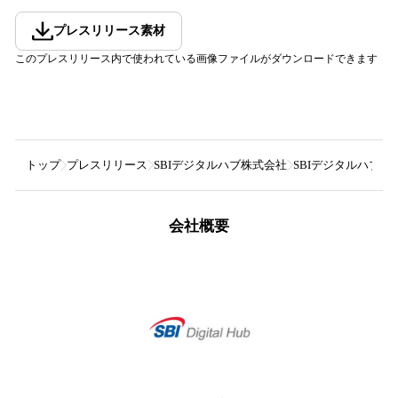
プレスリリース素材
このプレスリリース内で使われている画像ファイルがダウンロードできます
トップ
プレスリリース
SBIデジタルハブ株式会社
SBIデジタルハブによる
会社概要