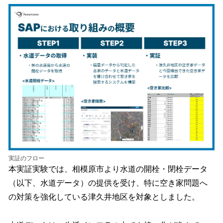
実証のフロー
本実証実験では、相模原市より水道の開栓・閉栓データ
（以下、水道データ）の提供を受け、特に空き家問題へ
の対策を強化している津久井地区を対象としました。