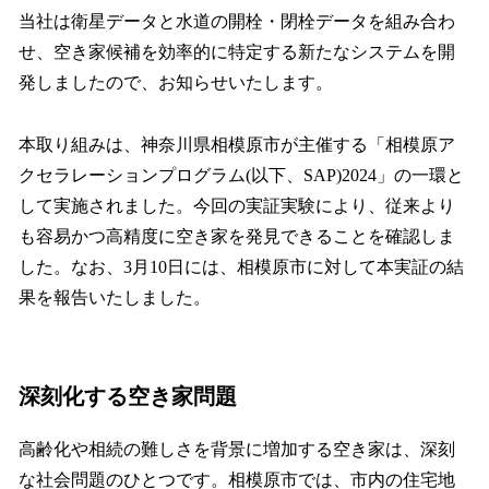
当社は衛星データと水道の開栓・閉栓データを組み合わ
せ、空き家候補を効率的に特定する新たなシステムを開
発しましたので、お知らせいたします。
本取り組みは、神奈川県相模原市が主催する「相模原ア
クセラレーションプログラム(以下、SAP)2024」の一環と
して実施されました。今回の実証実験により、従来より
も容易かつ高精度に空き家を発見できることを確認しま
した。なお、3月10日には、相模原市に対して本実証の結
果を報告いたしました。
深刻化する空き家問題
高齢化や相続の難しさを背景に増加する空き家は、深刻
な社会問題のひとつです。相模原市では、市内の住宅地