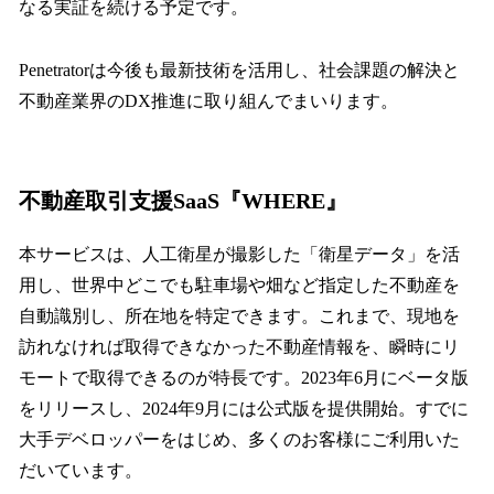
なる実証を続ける予定です。
Penetratorは今後も最新技術を活用し、社会課題の解決と
不動産業界のDX推進に取り組んでまいります。
不動産取引支援SaaS『WHERE』
本サービスは、人工衛星が撮影した「衛星データ」を活
用し、世界中どこでも駐車場や畑など指定した不動産を
自動識別し、所在地を特定できます。これまで、現地を
訪れなければ取得できなかった不動産情報を、瞬時にリ
モートで取得できるのが特長です。2023年6月にベータ版
をリリースし、2024年9月には公式版を提供開始。すでに
大手デベロッパーをはじめ、多くのお客様にご利用いた
だいています。