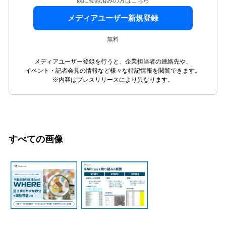
既に登録済みの方はこちら
メディアユーザー新規登録
無料
メディアユーザー登録を行うと、企業担当者の連絡先や、
イベント・記者会見の情報など様々な特記情報を閲覧できます。
※内容はプレスリリースにより異なります。
すべての画像