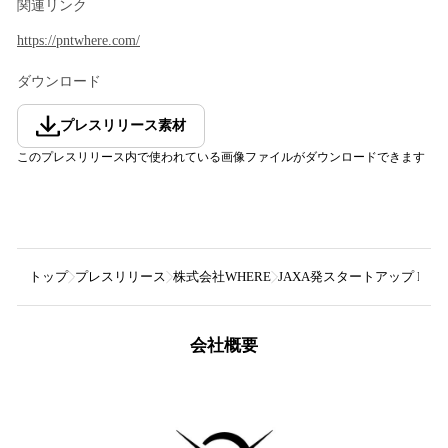
関連リンク
https://pntwhere.com/
ダウンロード
プレスリリース素材
このプレスリリース内で使われている画像ファイルがダウンロードできます
トップ
プレスリリース
株式会社WHERE
JAXA発スタートアップ P
会社概要