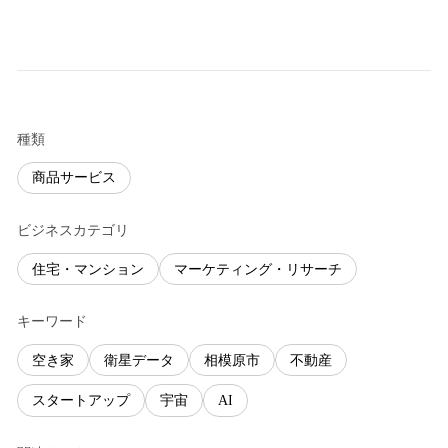
種類
商品サービス
ビジネスカテゴリ
住宅・マンション
マーケティング・リサーチ
キーワード
空き家
衛星データ
相模原市
不動産
スタートアップ
宇宙
AI