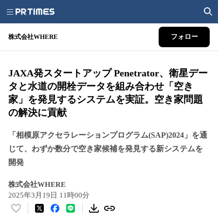
株式会社WHERE
フォロー
JAXA発スタートアップ Penetrator、衛星デー
タと水道の開栓データを組み合わせ「空き
家」を発見するシステムを実証。空き家問題
の解決に貢献
「相模原アクセラレーションプログラム(SAP)2024」を通
じて、わずか数分で空き家候補を発見する新システムを
開発
株式会社WHERE
2025年3月19日 11時00分
い