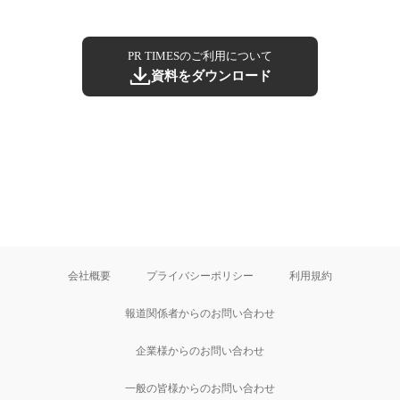
PR TIMESのご利用について
資料をダウンロード
会社概要
プライバシーポリシー
利用規約
報道関係者からのお問い合わせ
企業様からのお問い合わせ
一般の皆様からのお問い合わせ