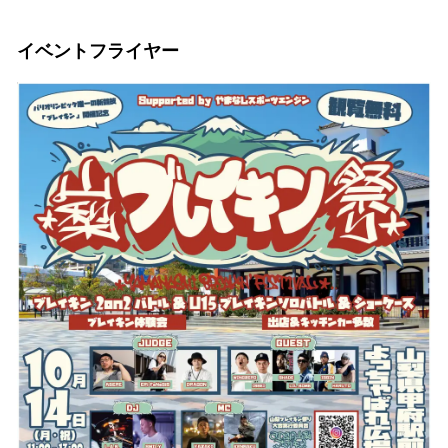
イベントフライヤー