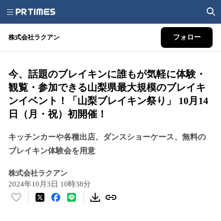
株式会社ラクアン
フォロー
今、話題のブレイキンに誰もが気軽に体験・
観覧・参加できる山梨県最大規模のブレイキ
ンイベント！「山梨ブレイキン祭り」 10月14
日（月・祝）初開催！
キッチンカーや各種出店、ダンスショーケース、無料の
ブレイキン体験会を用意
株式会社ラクアン
2024年10月3日 10時38分
い
い