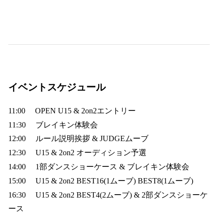
イベントスケジュール
11:00 OPEN U15 & 2on2エントリー
11:30 ブレイキン体験会
12:00 ルール説明挨拶 & JUDGEムーブ
12:30 U15 & 2on2 オーディション予選
14:00 1部ダンスショーケース & ブレイキン体験会
15:00 U15 & 2on2 BEST16(1ムーブ) BEST8(1ムーブ)
16:30 U15 & 2on2 BEST4(2ムーブ) & 2部ダンスショーケ
ース