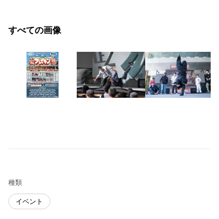
すべての画像
種類
イベント