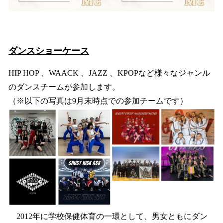
ダンスショーケース
HIP HOP 、WAACK 、JAZZ 、KPOPなど様々なジャンル
のダンスチームが参加します。
（※以下の写真は9月末時点での参加チームです）
2012年に学校保健体育の一環として、男女ともにダン