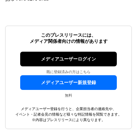
このプレスリリースには、
メディア関係者向けの情報があります
メディアユーザーログイン
既に登録済みの方はこちら
メディアユーザー新規登録
無料
メディアユーザー登録を行うと、企業担当者の連絡先や、
イベント・記者会見の情報など様々な特記情報を閲覧できます。
※内容はプレスリリースにより異なります。