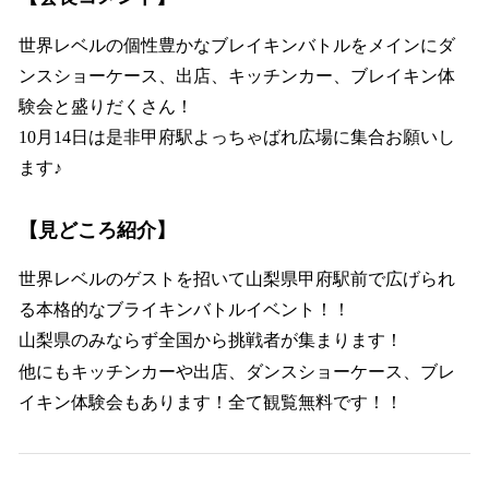
世界レベルの個性豊かなブレイキンバトルをメインにダ
ンスショーケース、出店、キッチンカー、ブレイキン体
験会と盛りだくさん！
10月14日は是非甲府駅よっちゃばれ広場に集合お願いし
ます♪
【見どころ紹介】
世界レベルのゲストを招いて山梨県甲府駅前で広げられ
る本格的なブライキンバトルイベント！！
山梨県のみならず全国から挑戦者が集まります！
他にもキッチンカーや出店、ダンスショーケース、ブレ
イキン体験会もあります！全て観覧無料です！！