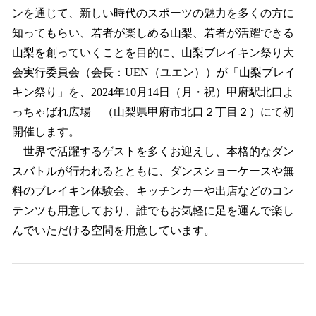
ンを通じて、新しい時代のスポーツの魅力を多くの方に
知ってもらい、若者が楽しめる山梨、若者が活躍できる
山梨を創っていくことを目的に、山梨ブレイキン祭り大
会実行委員会（会長：UEN（ユエン））が「山梨ブレイ
キン祭り」を、2024年10月14日（月・祝）甲府駅北口よ
っちゃばれ広場 （山梨県甲府市北口２丁目２）にて初
開催します。
世界で活躍するゲストを多くお迎えし、本格的なダン
スバトルが行われるとともに、ダンスショーケースや無
料のブレイキン体験会、キッチンカーや出店などのコン
テンツも用意しており、誰でもお気軽に足を運んで楽し
んでいただける空間を用意しています。