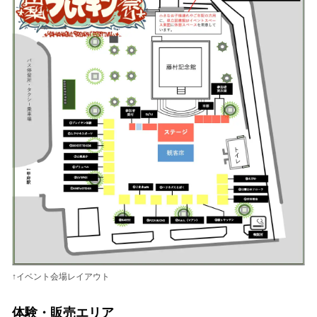
↑イベント会場レイアウト
体験・販売エリア