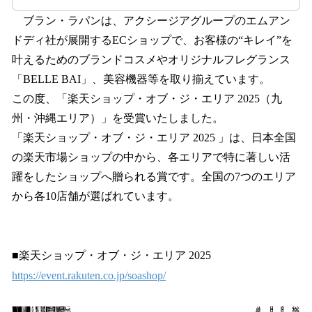
ブラン・ラパンは、アクシージアグループのエムアン
ドディ社が展開するECショップで、お客様の“キレイ”を
叶えるためのブランドコスメやオリジナルフレグランス
「BELLE BAI」、美容機器等を取り揃えています。
この度、「楽天ショップ・オブ・ジ・エリア 2025（九
州・沖縄エリア）」を受賞いたしました。
「楽天ショップ・オブ・ジ・エリア 2025 」は、日本全国
の楽天市場ショップの中から、各エリアで特に著しい活
躍をしたショップへ贈られる賞です。全国の7つのエリア
から各10店舗が選ばれています。
■楽天ショップ・オブ・ジ・エリア 2025
https://event.rakuten.co.jp/soashop/