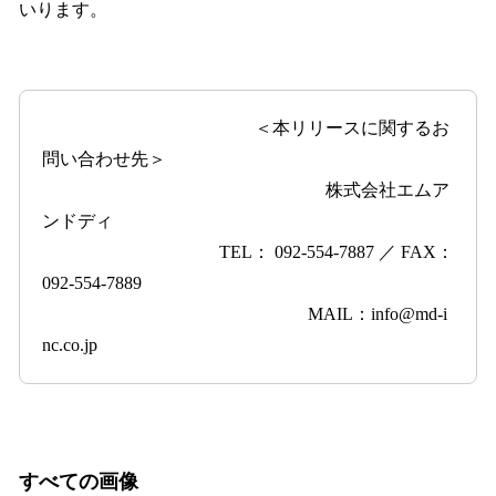
いります。
＜本リリースに関するお
問い合わせ先＞
株式会社エムア
ンドディ
TEL： 092-554-7887 ／ FAX：
092-554-7889
MAIL：info@md-i
nc.co.jp
すべての画像