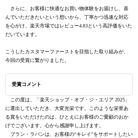
さらに、お客様に快適なお買い物体験をお届けし、喜
んでいただきたいという想いから、丁寧かつ迅速な対応
を心がけ、楽天市場ではレビュー4.83という高評価をいた
だいています。
こうしたカスタマーファーストを目指した取り組みが、
今回の受賞に繋がりました。
受賞コメント
この度は、「楽天ショップ・オブ・ジ・エリア 2025」
に選出していただき、大変光栄です。このような栄誉あ
る賞をいただけたのは、ひとえにお客様のご愛顧のおか
げでございます。心から感謝申し上げます。
ブラン・ラパンは、お客様の“キレイ”をサポートしたい