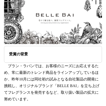
受賞の背景
ブラン・ラパンでは、お客様のニーズにお応えするた
め、常に最新のトレンド商品をラインアップしているほ
か、昨年10月には同社初の試みとなる自社製品の開発に
挑戦し、オリジナルブランド「BELLE BAI」を立ち上げ
てフレグランスを発売するなど、取り扱い製品の拡大に
努めています。