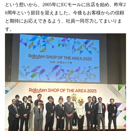
という想いから、2005年にECモールに出店を始め、昨年2
0周年という節目を迎えました。今後もお客様からの信頼
と期待にお応えできるよう、社員一同尽力してまいりま
す。