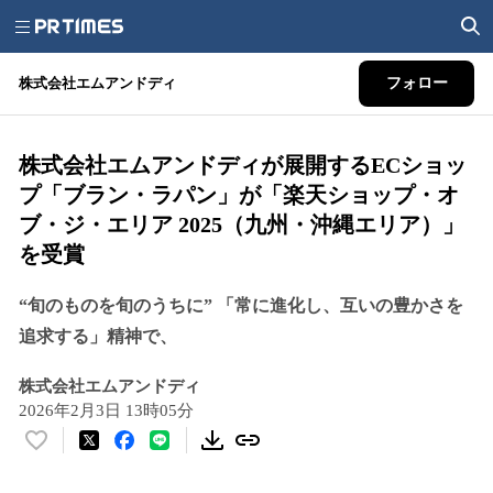
株式会社エムアンドディ
フォロー
株式会社エムアンドディが展開するECショッ
プ「ブラン・ラパン」が「楽天ショップ・オ
ブ・ジ・エリア 2025（九州・沖縄エリア）」
を受賞
“旬のものを旬のうちに” 「常に進化し、互いの豊かさを
追求する」精神で、
株式会社エムアンドディ
2026年2月3日 13時05分
い
い