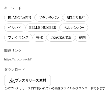
キーワード
BLANC LAPIN
ブランラパン
BELLE BAI
ベルバイ
BELLE NUMBER
ベルナンバー
フレグランス
香水
FRAGRANCE
福岡
関連リンク
https://mdco.world/
ダウンロード
プレスリリース素材
このプレスリリース内で使われている画像ファイルがダウンロードできます