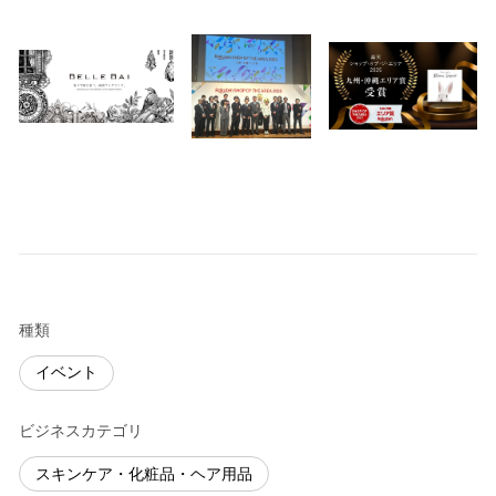
種類
イベント
ビジネスカテゴリ
スキンケア・化粧品・ヘア用品