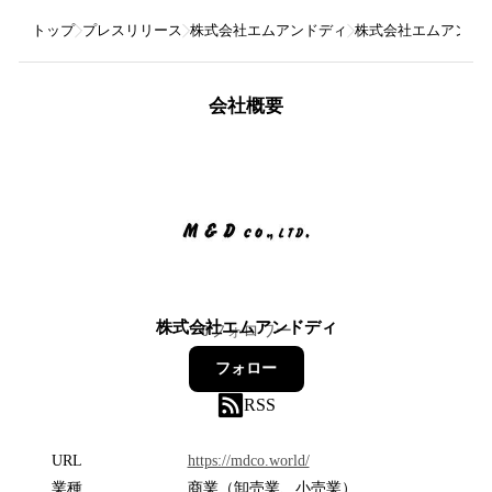
トップ
プレスリリース
株式会社エムアンドディ
株式会社エムアンドデ
会社概要
株式会社エムアンドディ
0
フォロワー
フォロー
RSS
URL
https://mdco.world/
業種
商業（卸売業、小売業）