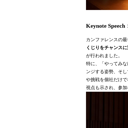
Keynote Speech
カンファレンスの最
くじりをチャンスに
が行われました。
特に、「やってみな
ンジする姿勢、そし
や挑戦を個社だけで
視点も示され、参加