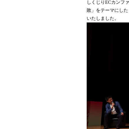
しくじりECカンファ
敗」をテーマにした
いたしました。