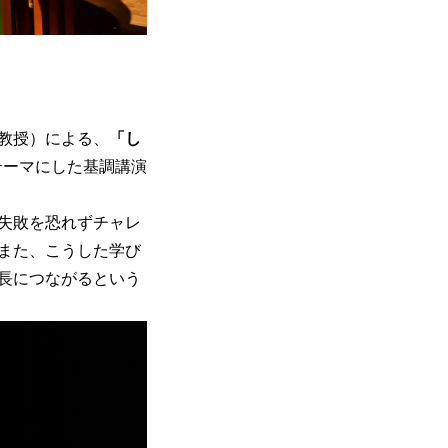
准教授）による、
「し
テーマにした基調講演
失敗を恐れずチャレ
また、こうした学び
長につながるという