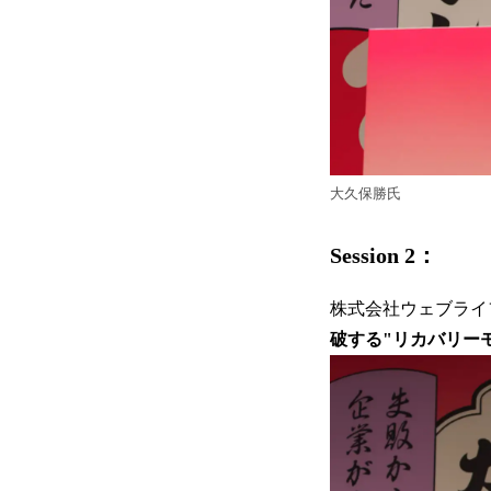
大久保勝氏
Session 2：
株式会社ウェブライ
破する"リカバリー