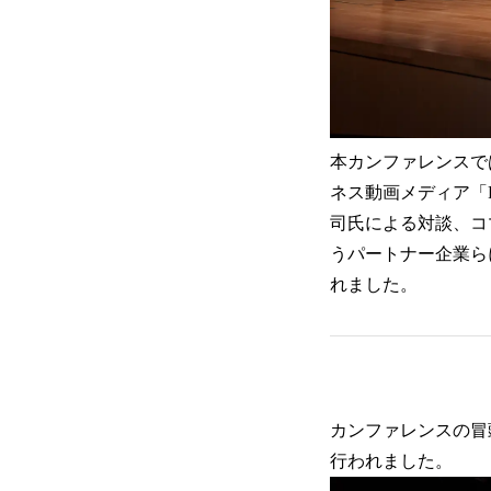
本カンファレンスで
ネス動画メディア「
司氏による対談、コ
うパートナー企業ら
れました。
カンファレンスの冒
行われました。