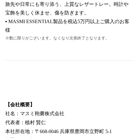
旅先や日常にも寄り添う、上質なレザートレー。時計や
宝飾を美しく休ませ、傷を防ぎます。
▪ MASMI ESSENTIAL製品を税込5万円以上ご購入のお客
様
※数に限りがございます。なくなり次第終了となります。
【会社概要】
社名：マスミ鞄嚢株式会社
代表者：植村 賢仁
本社所在地：〒668-0046 兵庫県豊岡市立野町 5-1