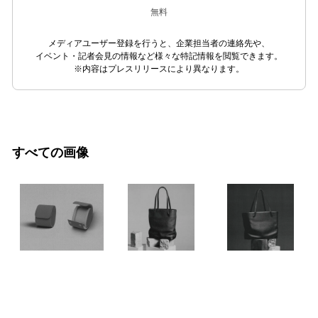
無料
メディアユーザー登録を行うと、企業担当者の連絡先や、
イベント・記者会見の情報など様々な特記情報を閲覧できます。
※内容はプレスリリースにより異なります。
すべての画像