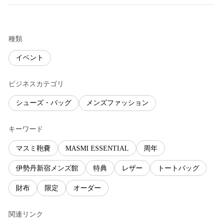
種類
イベント
ビジネスカテゴリ
シューズ・バッグ
メンズファッション
キーワード
マスミ鞄嚢
MASMI ESSENTIAL
周年
伊勢丹新宿メンズ館
特典
レザー
トートバッグ
財布
限定
オーダー
関連リンク