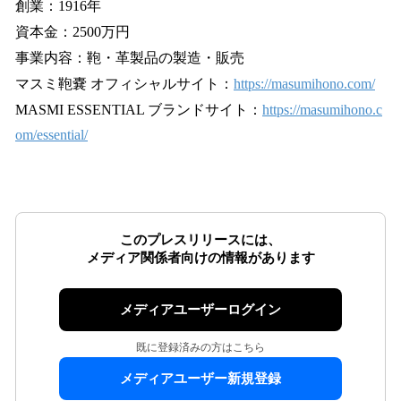
創業：1916年
資本金：2500万円
事業内容：鞄・革製品の製造・販売
マスミ鞄嚢 オフィシャルサイト：
https://masumihono.com/
MASMI ESSENTIAL ブランドサイト：
https://masumihono.c
om/essential/
このプレスリリースには、
メディア関係者向けの情報があります
メディアユーザーログイン
既に登録済みの方はこちら
メディアユーザー新規登録