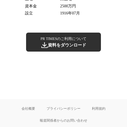
資本金
2500万円
設立
1916年07月
PR TIMESのご利用について
資料をダウンロード
会社概要
プライバシーポリシー
利用規約
報道関係者からのお問い合わせ