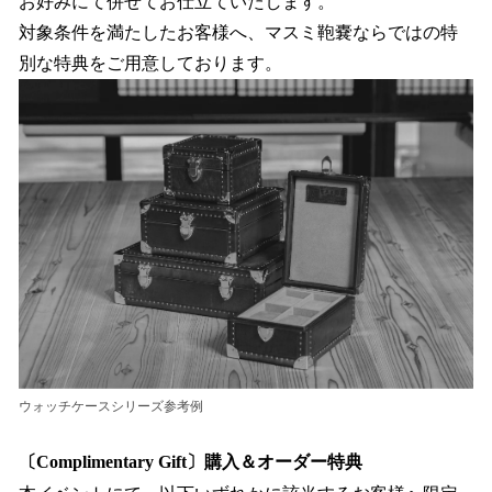
お好みにて併せてお仕立ていたします。
対象条件を満たしたお客様へ、マスミ鞄嚢ならではの特
別な特典をご用意しております。
ウォッチケースシリーズ参考例
〔Complimentary Gift〕購入＆オーダー特典