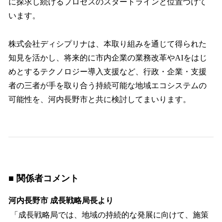
に探求し続けるプロセスのスタートラインと位置づけて
います。
株式会社ディシプリナは、本取り組みを通じて得られた
知見を活かし、将来的に市内企業の業務改革やAIをはじ
めとするテクノロジー導入支援など、行政・企業・支援
者の三者が手を取り合う持続可能な地域エコシステムの
可能性を、河内長野市と共に検討してまいります。
■ 関係者コメント
河内長野市 成長戦略局長より
「成長戦略局では、地域の持続的な発展に向けて、施策