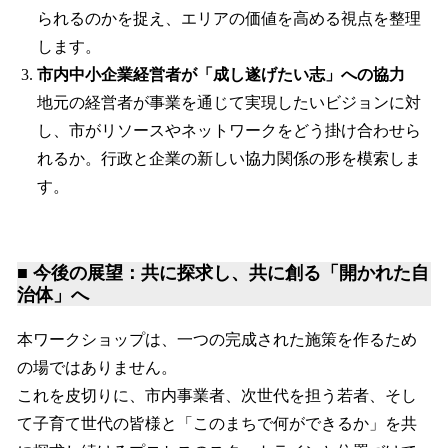
られるのかを捉え、エリアの価値を高める視点を整理
します。
市内中小企業経営者が「成し遂げたい志」への協力
地元の経営者が事業を通じて実現したいビジョンに対
し、市がリソースやネットワークをどう掛け合わせら
れるか。行政と企業の新しい協力関係の形を模索しま
す。
■ 今後の展望：共に探求し、共に創る「開かれた自
治体」へ
本ワークショップは、一つの完成された施策を作るため
の場ではありません。
これを皮切りに、市内事業者、次世代を担う若者、そし
て子育て世代の皆様と「このまちで何ができるか」を共