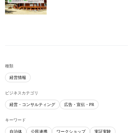
種類
経営情報
ビジネスカテゴリ
経営・コンサルティング
広告・宣伝・PR
キーワード
自治体
公民連携
ワークショップ
実証実験