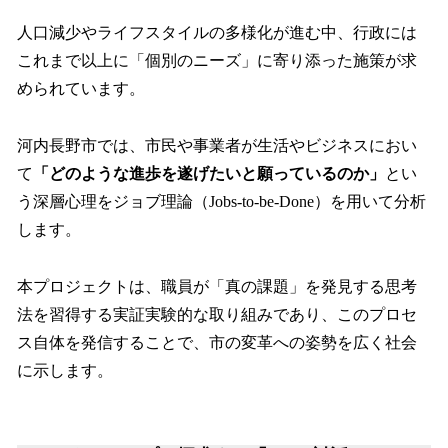
人口減少やライフスタイルの多様化が進む中、行政には
これまで以上に「個別のニーズ」に寄り添った施策が求
められています。
河内長野市では、市民や事業者が生活やビジネスにおい
て
「どのような進歩を遂げたいと願っているのか」
とい
う深層心理をジョブ理論（Jobs-to-be-Done）を用いて分析
します。
本プロジェクトは、職員が「真の課題」を発見する思考
法を習得する実証実験的な取り組みであり、このプロセ
ス自体を発信することで、市の変革への姿勢を広く社会
に示します。