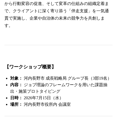
から行動変容の促進、そして変革の仕組みの組織定着ま
で、クライアントに深く寄り添う「伴走支援」を一気通
貫で実施し、企業や自治体の未来の競争力を共創しま
す。
【ワークショップ概要】
対象：
河内長野市 成長戦略局 グループ長（3部19名）
内容：
ジョブ理論のフレームワークを用いた課題抽
出・施策プロトタイピング
日時：
2026年7月15日（水）
場所：
河内長野市役所内 会議室