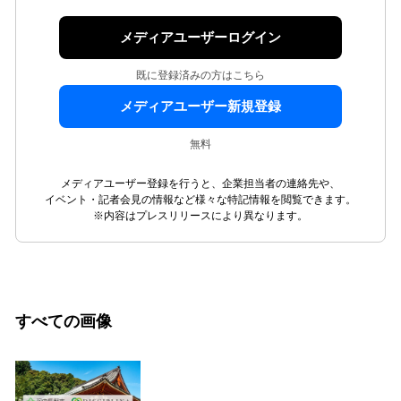
メディアユーザーログイン
既に登録済みの方はこちら
メディアユーザー新規登録
無料
メディアユーザー登録を行うと、企業担当者の連絡先や、
イベント・記者会見の情報など様々な特記情報を閲覧できます。
※内容はプレスリリースにより異なります。
すべての画像