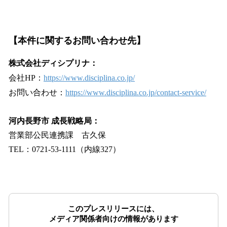
【本件に関するお問い合わせ先】
株式会社ディシプリナ：
会社HP：
https://www.disciplina.co.jp/
お問い合わせ：
https://www.disciplina.co.jp/contact-service/
河内長野市 成長戦略局：
営業部公民連携課 古久保
TEL：0721-53-1111（内線327）
このプレスリリースには、
メディア関係者向けの情報があります