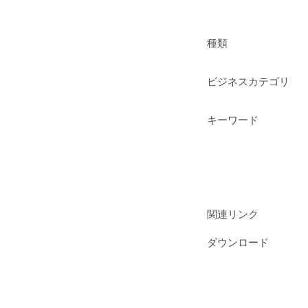
種類
ビジネスカテゴリ
キーワード
関連リンク
ダウンロード