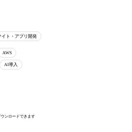
サイト・アプリ開発
AWS
AI導入
ダウンロードできます