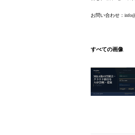
お問い合わせ：info@pr
すべての画像