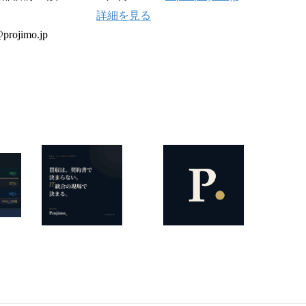
詳細を見る
ojimo.jp