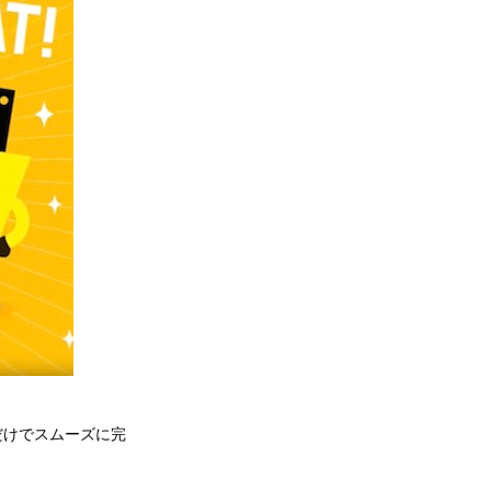
だけでスムーズに完