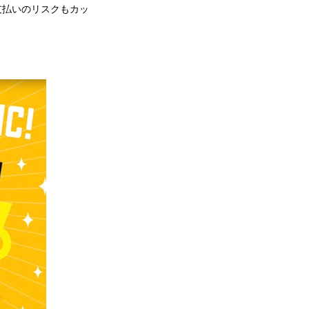
支払いのリスクもカッ