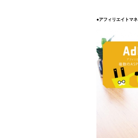
●アフィリエイトマネー