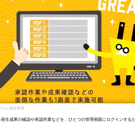
ンプルに統合管理
がる発生成果の確認や承認作業などを、ひとつの管理画面にログインする