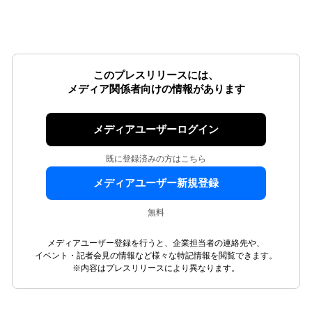
このプレスリリースには、
メディア関係者向けの情報があります
メディアユーザーログイン
既に登録済みの方はこちら
メディアユーザー新規登録
無料
メディアユーザー登録を行うと、企業担当者の連絡先や、
イベント・記者会見の情報など様々な特記情報を閲覧できます。
※内容はプレスリリースにより異なります。