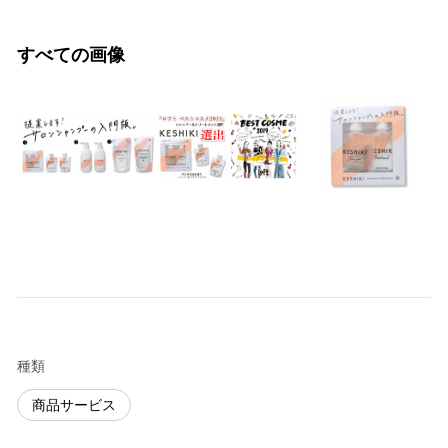
すべての画像
種類
商品サービス