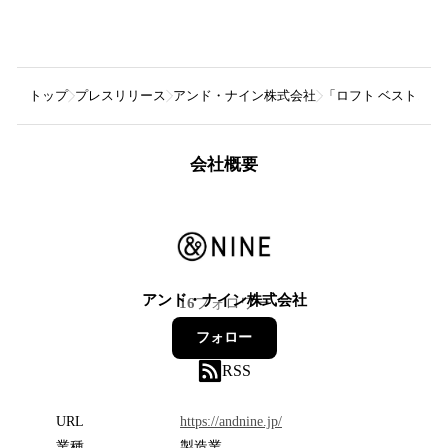
トップ
プレスリリース
アンド・ナイン株式会社
「ロフト ベストコス
会社概要
アンド・ナイン株式会社
16
フォロワー
フォロー
RSS
URL
https://andnine.jp/
業種
製造業