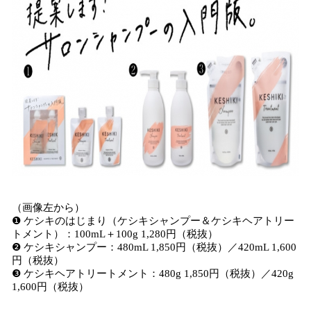
（画像左から）
❶ ケシキのはじまり（ケシキシャンプー＆ケシキヘアトリー
トメント）：100mL＋100g 1,280円（税抜）
❷ ケシキシャンプー：480mL 1,850円（税抜）／420mL 1,600
円（税抜）
❸ ケシキヘアトリートメント：480g 1,850円（税抜）／420g
1,600円（税抜）