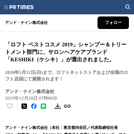
アンド・ナイン株式会社
フォロー
「ロフト ベストコスメ 2019」シャンプー＆トリー
トメント部門に、サロンヘアケアブランド
「KESHIKI（ケシキ）」が選出されました。
2020年1月12日(日)まで、ロフトネットストアおよび全国のロ
フト店頭にて展開されます！
アンド・ナイン株式会社
2019年12月20日 07時00分
い
い
ね
！
アンド・ナイン株式会社（本社：東京都渋谷区／代表取締役社長