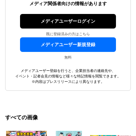
メディア関係者向けの情報があります
メディアユーザーログイン
既に登録済みの方はこちら
メディアユーザー新規登録
無料
メディアユーザー登録を行うと、企業担当者の連絡先や、
イベント・記者会見の情報など様々な特記情報を閲覧できます。
※内容はプレスリリースにより異なります。
すべての画像