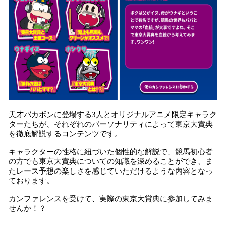
天才バカボンに登場する3人とオリジナルアニメ限定キャラク
ターたちが、それぞれのパーソナリティによって東京大賞典
を徹底解説するコンテンツです。
キャラクターの性格に紐づいた個性的な解説で、競馬初心者
の方でも東京大賞典についての知識を深めることができ、ま
たレース予想の楽しさを感じていただけるような内容となっ
ております。
カンファレンスを受けて、実際の東京大賞典に参加してみま
せんか！？