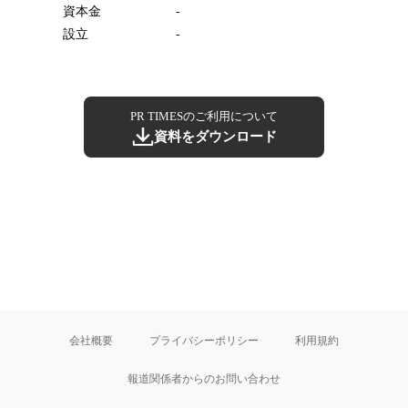
資本金
-
設立
-
PR TIMESのご利用について
資料をダウンロード
会社概要
プライバシーポリシー
利用規約
報道関係者からのお問い合わせ