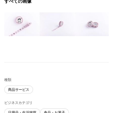
すべての画像
種類
商品サービス
ビジネスカテゴリ
日用品・生活雑貨
食品・お菓子