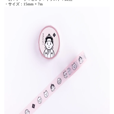
・サイズ：15mm × 7m