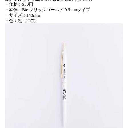
・価格：550円
・本体：Bic クリックゴールド 0.5mmタイプ
・サイズ：140mm
・色：黒（油性）