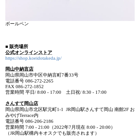
ボールペン
■ 販売場所
公式オンラインストア
https://shop.koeidotakeda.jp/
岡山中納言店
岡山県岡山市中区中納言町7番33号
電話番号 086-272-2265
FAX 086-272-1852
営業時間 平日/ 8:00 - 17:00 土日祝/ 8:30 - 17:00
さんすて岡山店
岡山県岡山市北区駅元町1-1 JR岡山駅さんすて岡山 南館2F お
みやげTerrace内
電話番号 086-206-2186
営業時間 7:00 - 21:00（2022年7月現在 8:00 - 20:00）
（JR岡山駅構内キオスクでも販売されます）