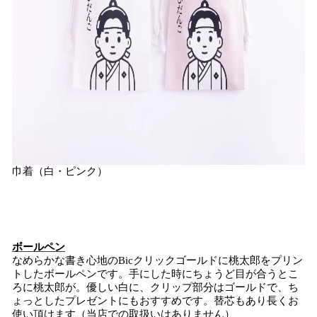
巾着（白・ピンク）
ボールペン
なめらかな書き心地のBicクリックゴールドに桃太郎をプリン
トしたボールペンです。手にした時にちょうど目が合うとこ
ろに桃太郎が。優しい白に、クリップ部分はゴールドで、ち
ょっとしたプレゼントにもおすすめです。替芯もあり長くお
使い頂けます（当店での取扱いはありません）