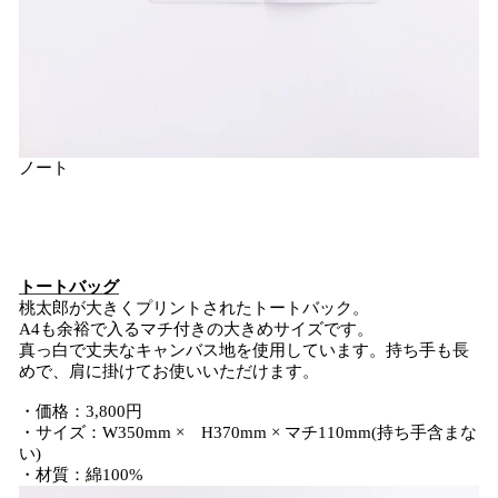
ノート
トートバッグ
桃太郎が大きくプリントされたトートバック。
A4も余裕で入るマチ付きの大きめサイズです。
真っ白で丈夫なキャンバス地を使用しています。持ち手も長
めで、肩に掛けてお使いいただけます。
・価格：3,800円
・サイズ：W350mm × H370mm × マチ110mm(持ち手含まな
い)
・材質：綿100%