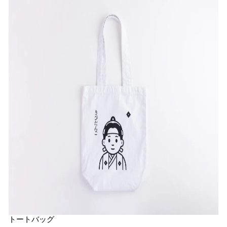
トートバッグ