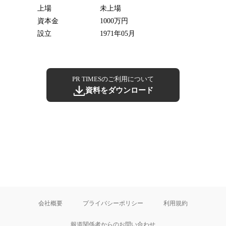
上場
未上場
資本金
1000万円
設立
1971年05月
PR TIMESのご利用について
資料をダウンロード
会社概要
プライバシーポリシー
利用規約
報道関係者からのお問い合わせ