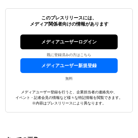
このプレスリリースには、
メディア関係者向けの情報があります
メディアユーザーログイン
既に登録済みの方はこちら
メディアユーザー新規登録
無料
メディアユーザー登録を行うと、企業担当者の連絡先や、
イベント・記者会見の情報など様々な特記情報を閲覧できます。
※内容はプレスリリースにより異なります。