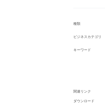
種類
ビジネスカテゴリ
キーワード
関連リンク
ダウンロード