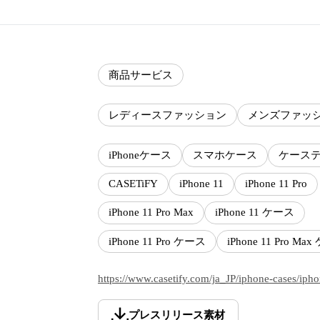
商品サービス
レディースファッション
メンズファッ
iPhoneケース
スマホケース
ケース
CASETiFY
iPhone 11
iPhone 11 Pro
iPhone 11 Pro Max
iPhone 11 ケース
iPhone 11 Pro ケース
iPhone 11 Pro Ma
https://www.casetify.com/ja_JP/iphone-cases/iph
プレスリリース素材