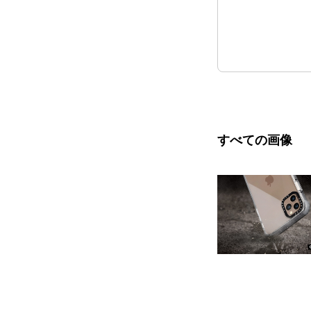
すべての画像