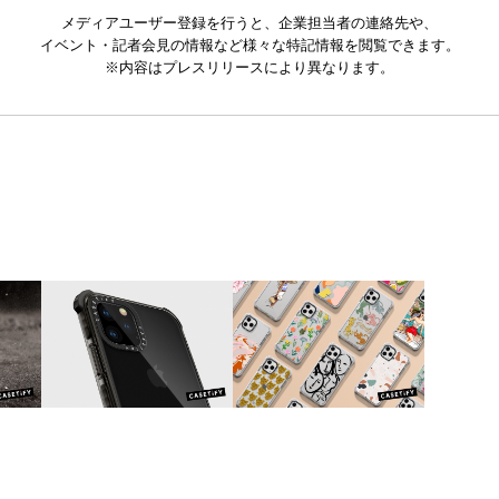
メディアユーザー登録を行うと、企業担当者の連絡先や、
イベント・記者会見の情報など様々な特記情報を閲覧できます。
※内容はプレスリリースにより異なります。