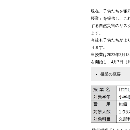
現在、子供たちを犯
授業」を提供し、こ
する自然災害のリス
ます。
今後も子供たちがよ
ります。
当授業は2023年3月
を開始し、4月3日（
授業の概要