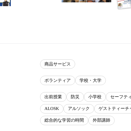
商品サービス
ボランティア
学校・大学
出前授業
防災
小学校
セーフテ
ALOSK
アルソック
ゲストティーチ
総合的な学習の時間
外部講師