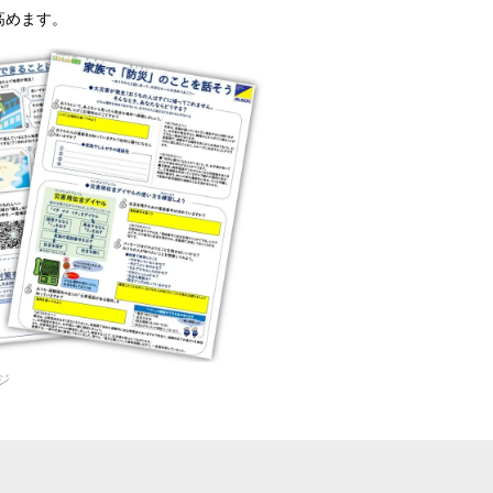
高めます。
ジ