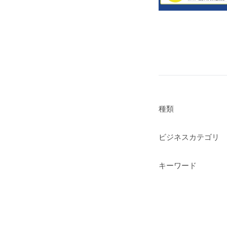
種類
ビジネスカテゴリ
キーワード