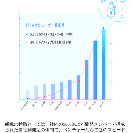
組織の特徴としては、社内の50%以上が開発メンバーで構成
された自社開発型の体制で、ベンチャーならではのスピード