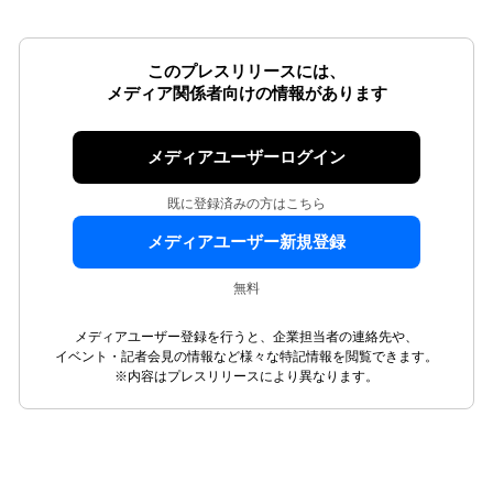
このプレスリリースには、
メディア関係者向けの情報があります
メディアユーザーログイン
既に登録済みの方はこちら
メディアユーザー新規登録
無料
メディアユーザー登録を行うと、企業担当者の連絡先や、
イベント・記者会見の情報など様々な特記情報を閲覧できます。
※内容はプレスリリースにより異なります。