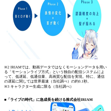
※2 IRIAMでは、動画データではなくモーションデータを用い
る「モーションライブ方式」という独自の配信システムによ
って、低遅延、低通信量、高画質な配信を実現。特に、通信
の遅延に関しては世界最速（当社調べ）の約0.1秒。
※3 キャラクター生成に限る（当社調べ）
■「ライブの時代」に急成長を続ける株式会社IRIAM