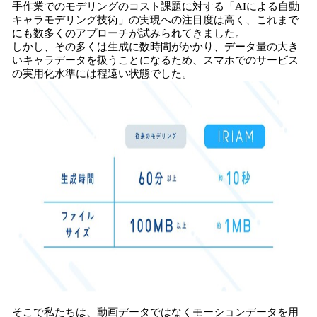
手作業でのモデリングのコスト課題に対する「AIによる自動
キャラモデリング技術」の実現への注目度は高く、これまで
にも数多くのアプローチが試みられてきました。
しかし、その多くは生成に数時間がかかり、データ量の大き
いキャラデータを扱うことになるため、スマホでのサービス
の実用化水準には程遠い状態でした。
そこで私たちは、動画データではなくモーションデータを用