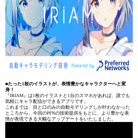
■たった1枚のイラストが、表情豊かなキャラクターへと変
身！
『IRIAM』は1枚のイラストと1台のスマホがあれば、誰でも
気軽にキャラ配信ができるアプリです。
これまでは、目と口のみの自動モデリングしか叶わなかった
ところから、今回のPFNの技術提供をもとに、より豊かな表
情が表現できる大幅なアップデートをいたしました。