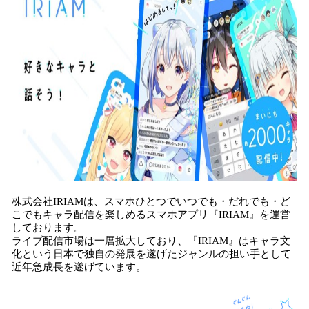
株式会社IRIAMは、スマホひとつでいつでも・だれでも・ど
こでもキャラ配信を楽しめるスマホアプリ『IRIAM』を運営
しております。
ライブ配信市場は一層拡大しており、『IRIAM』はキャラ文
化という日本で独自の発展を遂げたジャンルの担い手として
近年急成長を遂げています。