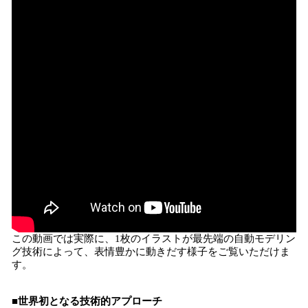
この動画では実際に、1枚のイラストが最先端の自動モデリン
グ技術によって、表情豊かに動きだす様子をご覧いただけま
す。
■世界初となる技術的アプローチ