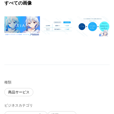
すべての画像
種類
商品サービス
ビジネスカテゴリ