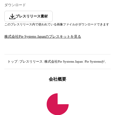
ダウンロード
プレスリリース素材
このプレスリリース内で使われている画像ファイルがダウンロードできます
株式会社Pie Systems Japan
のプレスキットを見る
トップ
プレスリリース
株式会社Pie Systems Japan
Pie Systems
会社概要