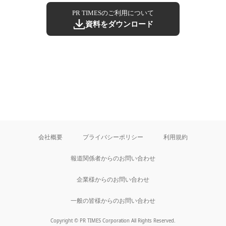
PR TIMESのご利用について
資料をダウンロード
会社概要
プライバシーポリシー
利用規約
報道関係者からのお問い合わせ
企業様からのお問い合わせ
一般の皆様からのお問い合わせ
Copyright © PR TIMES Corporation All Rights Reserved.