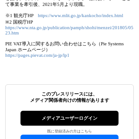
て事業を牽引後、2021年5月より現職。
※1 観光庁HP
https://www.mlit.go.jp/kankocho/index.html
※2 国税庁HP
https://www.nta.go.jp/publication/pamph/shohi/menzei/201805/05
23.htm
PIE VAT導入に関するお問い合わせはこちら（Pie Systems
Japan ホームページ）
https://pages.pievat.com/ja-jp/lp1
このプレスリリースには、
メディア関係者向けの情報があります
メディアユーザーログイン
既に登録済みの方はこちら