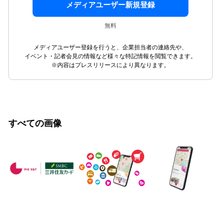
メディアユーザー新規登録
無料
メディアユーザー登録を行うと、企業担当者の連絡先や、
イベント・記者会見の情報など様々な特記情報を閲覧できます。
※内容はプレスリリースにより異なります。
すべての画像