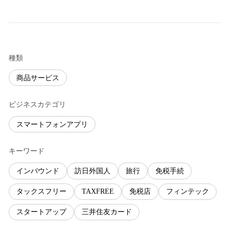
種類
商品サービス
ビジネスカテゴリ
スマートフォンアプリ
キーワード
インバウンド
訪日外国人
旅行
免税手続
タックスフリー
TAXFREE
免税店
フィンテック
スタートアップ
三井住友カード