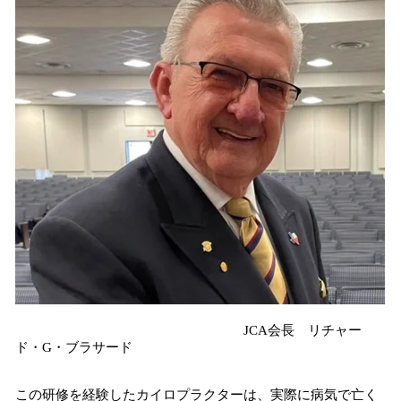
JCA会長 リチャー
ド・G・ブラサード
この研修を経験したカイロプラクターは、実際に病気で亡く