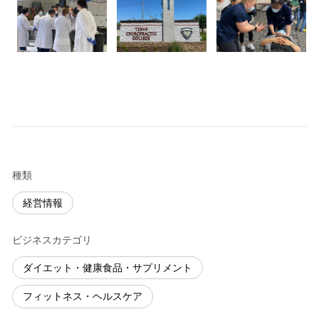
種類
経営情報
ビジネスカテゴリ
ダイエット・健康食品・サプリメント
フィットネス・ヘルスケア