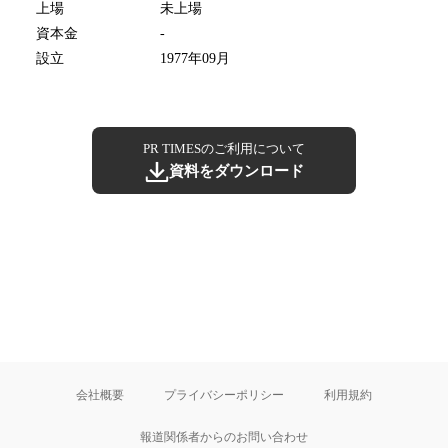
上場
未上場
資本金
-
設立
1977年09月
PR TIMESのご利用について
資料をダウンロード
会社概要
プライバシーポリシー
利用規約
報道関係者からのお問い合わせ