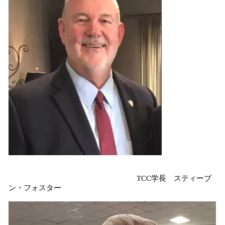
TCC学長 スティーブ
ン・フォスター