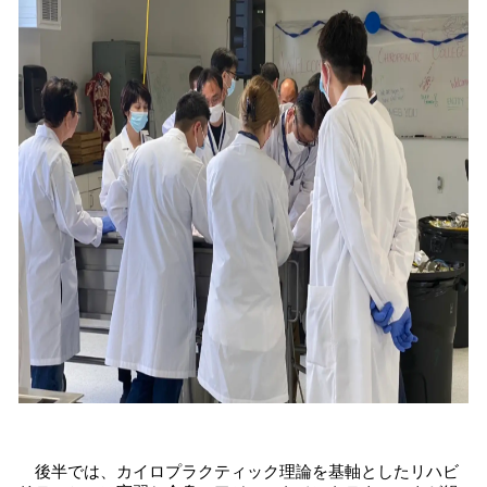
後半では、カイロプラクティック理論を基軸としたリハビ