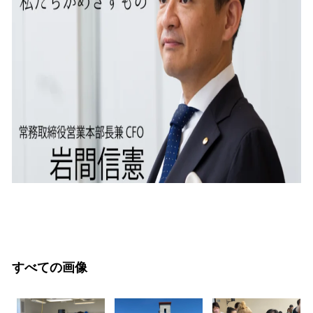
すべての画像