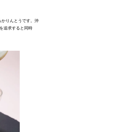
るかりんとうです。沖
さを追求すると同時