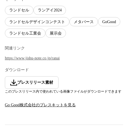
ランドセル
ランアイ2024
ランドセルデザインコンテスト
メタバース
GoGood
ランドセル工業会
展示会
関連リンク
https://www.jishu-note.co.jp/ranai
ダウンロード
プレスリリース素材
このプレスリリース内で使われている画像ファイルがダウンロードできます
Go Good株式会社
のプレスキットを見る