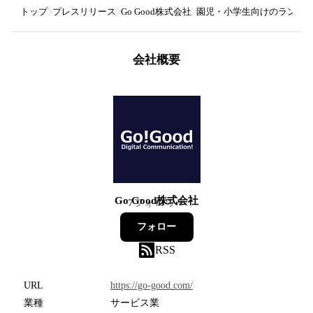
トップ
プレスリリース
Go Good株式会社
園児・小学生向けのランドセ
会社概要
Go Good株式会社
7
フォロワー
フォロー
RSS
URL
https://go-good.com/
業種
サービス業