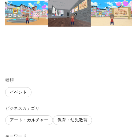
種類
イベント
ビジネスカテゴリ
アート・カルチャー
保育・幼児教育
キーワード