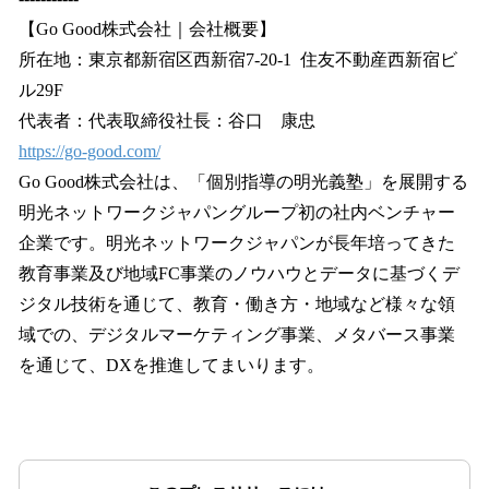
【Go Good株式会社｜会社概要】
所在地：東京都新宿区西新宿7-20-1 住友不動産西新宿ビ
ル29F
代表者：代表取締役社長：谷口 康忠
https://go-good.com/
Go Good株式会社は、「個別指導の明光義塾」を展開する
明光ネットワークジャパングループ初の社内ベンチャー
企業です。明光ネットワークジャパンが長年培ってきた
教育事業及び地域FC事業のノウハウとデータに基づくデ
ジタル技術を通じて、教育・働き方・地域など様々な領
域での、デジタルマーケティング事業、メタバース事業
を通じて、DXを推進してまいります。