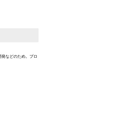
開発などのため。プロ