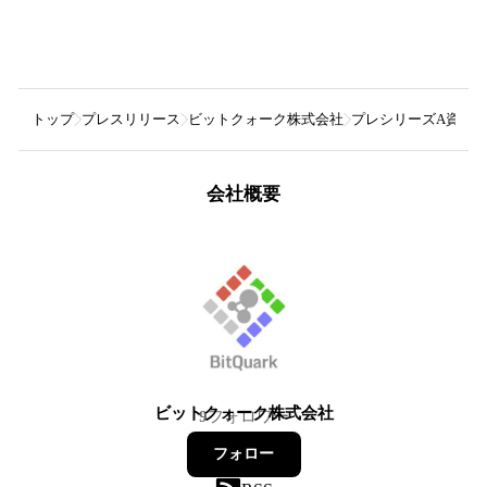
トップ
プレスリリース
ビットクォーク株式会社
プレシリーズA資金
会社概要
ビットクォーク株式会社
9
フォロワー
フォロー