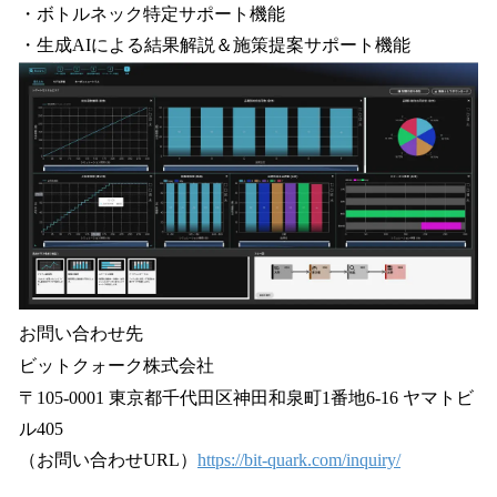
・ボトルネック特定サポート機能
・生成AIによる結果解説＆施策提案サポート機能
お問い合わせ先
ビットクォーク株式会社
〒105-0001 東京都千代田区神田和泉町1番地6-16 ヤマトビ
ル405
（お問い合わせURL）
https://bit-quark.com/inquiry/