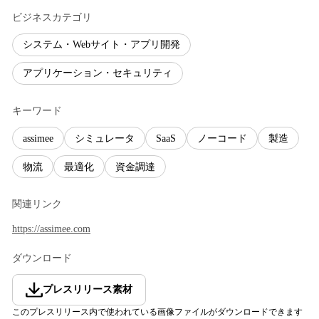
ビジネスカテゴリ
システム・Webサイト・アプリ開発
アプリケーション・セキュリティ
キーワード
assimee
シミュレータ
SaaS
ノーコード
製造
物流
最適化
資金調達
関連リンク
https://assimee.com
ダウンロード
プレスリリース素材
このプレスリリース内で使われている画像ファイルがダウンロードできます