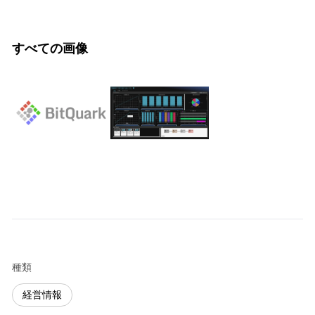
すべての画像
種類
経営情報