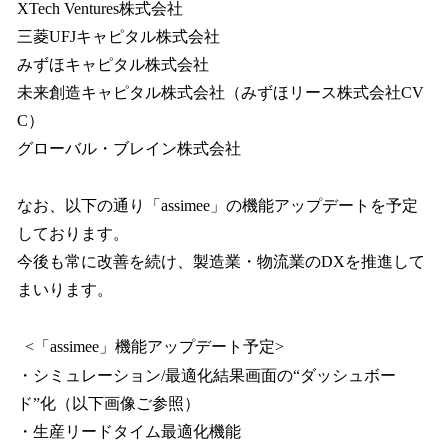
XTech Ventures株式会社
三菱UFJキャピタル株式会社
みずほキャピタル株式会社
未来創造キャピタル株式会社（みずほリース株式会社CV
C）
グローバル・ブレイン株式会社
なお、以下の通り「assimee」の機能アップデートを予定
しております。
今後も常に改善を続け、製造業・物流業のDXを推進して
まいります。
<「assimee」機能アップデート予定>
・シミュレーション/最適化結果画面の“ダッシュボー
ド”化（以下画像ご参照）
・生産リードタイム最適化機能