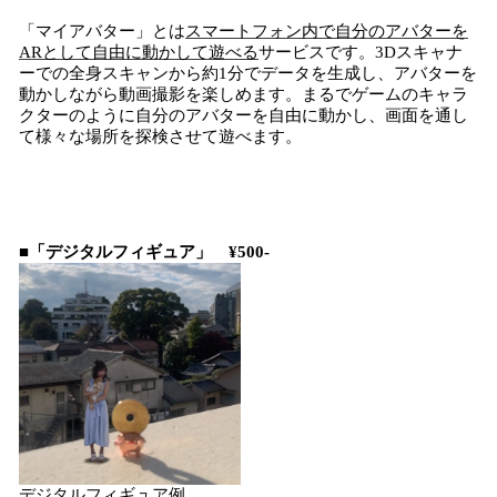
「マイアバター」とは
スマートフォン内で自分のアバターを
ARとして自由に動かして遊べる
サービスです。3Dスキャナ
ーでの全身スキャンから約1分でデータを生成し、アバターを
動かしながら動画撮影を楽しめます。まるでゲームのキャラ
クターのように自分のアバターを自由に動かし、画面を通し
て様々な場所を探検させて遊べます。
■「デジタルフィギュア」 ¥500-
デジタルフィギュア例