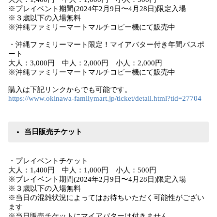
※プレイベント期間(2024年2月9日〜4月28日)限定入場
※３歳以下の入場無料
※沖縄ファミリーマートマルチコピー機にて販売中
・沖縄ファミリーマート限定！マイアバター付き年間パスポ
ート
大人：3,000円 中人：2,000円 小人：2,000円
※沖縄ファミリーマートマルチコピー機にて販売中
購入は下記リンクからでも可能です。
https://www.okinawa-familymart.jp/ticket/detail.html?tid=27704
当日販売チケット
・プレイベントチケット
大人：1,400円 中人：1,000円 小人：500円
※プレイベント期間(2024年2月9日〜4月28日)限定入場
※３歳以下の入場無料
※当日の混雑状況によってはお待ちいただく可能性がござい
ます
※当日販売チケットにマイアバターは付きません