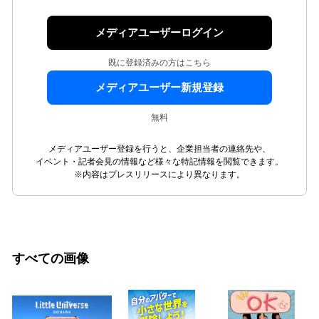
メディアユーザーログイン
既に登録済みの方はこちら
メディアユーザー新規登録
無料
メディアユーザー登録を行うと、企業担当者の連絡先や、
イベント・記者会見の情報など様々な特記情報を閲覧できます。
※内容はプレスリリースにより異なります。
すべての画像