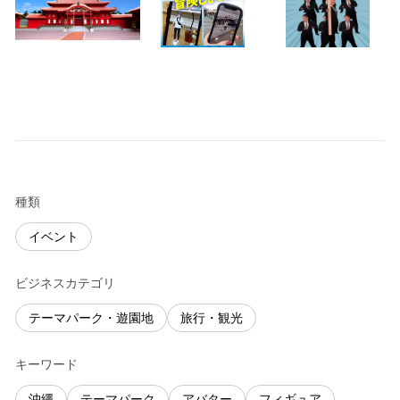
種類
イベント
ビジネスカテゴリ
テーマパーク・遊園地
旅行・観光
キーワード
沖繩
テーマパーク
アバター
フィギュア