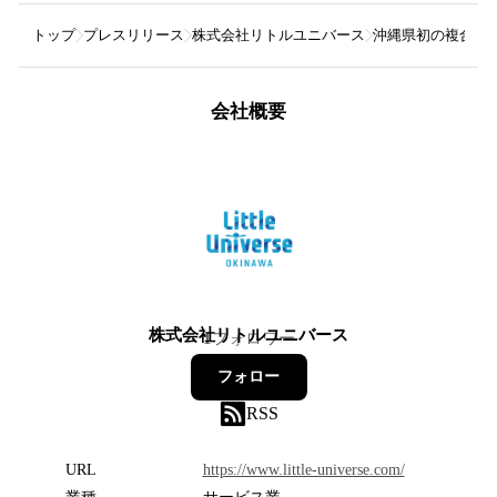
トップ
プレスリリース
株式会社リトルユニバース
沖縄県初の複合型ミニチ
会社概要
株式会社リトルユニバース
1
フォロワー
フォロー
RSS
URL
https://www.little-universe.com/