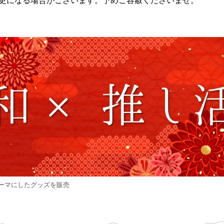
更になる場合がございます。予めご容赦くださいませ。
ーマにしたグッズを販売