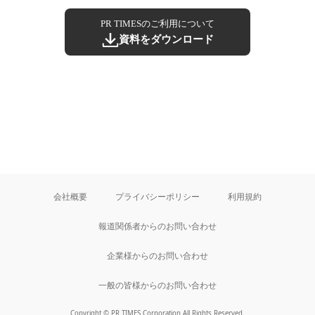
PR TIMESのご利用について
資料をダウンロード
会社概要
プライバシーポリシー
利用規約
報道関係者からのお問い合わせ
企業様からのお問い合わせ
一般の皆様からのお問い合わせ
Copyright © PR TIMES Corporation All Rights Reserved.