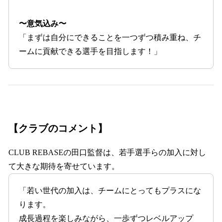
〜意気込み〜
「まずは自分にできることを一つずつ積み重ね、チ
ームに貢献できる選手を目指します！」
【クラブのコメント】
CLUB REBASEの田口監督は、若手選手らの加入に対し
て大きな期待を寄せています。
「若い世代の加入は、チームにとってもプラスにな
ります。
成長過程を楽しみながら、一歩ずつレベルアップ