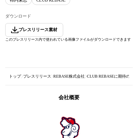
柿内栄志
CLUB REBASE
ダウンロード
プレスリリース素材
このプレスリリース内で使われている画像ファイルがダウンロードできます
トップ
プレスリリース
REBASE株式会社
CLUB REBASEに期待
会社概要