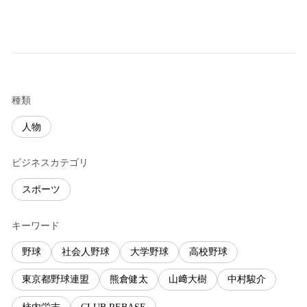
種類
人物
ビジネスカテゴリ
スポーツ
キーワード
野球
社会人野球
大学野球
高校野球
東京都野球連盟
熊倉健太
山﨑大樹
中村駿介