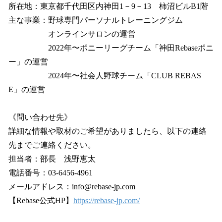
所在地：東京都千代田区内神田1－9－13 柿沼ビルB1階
主な事業：野球専門パーソナルトレーニングジム
オンラインサロンの運営
2022年〜ポニーリーグチーム「神田Rebaseポニ
ー」の運営
2024年〜社会人野球チーム「CLUB REBAS
E」の運営
《問い合わせ先》
詳細な情報や取材のご希望がありましたら、以下の連絡
先までご連絡ください。
担当者：部長 浅野恵太
電話番号：03-6456-4961
メールアドレス：info@rebase-jp.com
【Rebase公式HP】
https://rebase-jp.com/