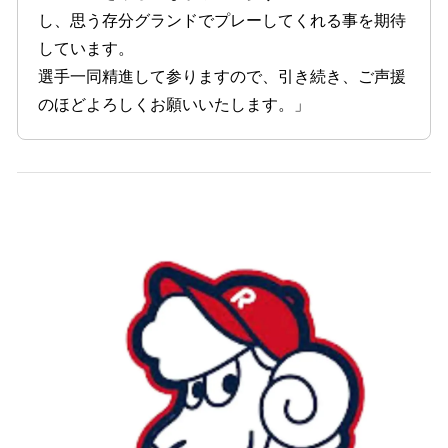
し、思う存分グランドでプレーしてくれる事を期待
しています。
選手一同精進して参りますので、引き続き、ご声援
のほどよろしくお願いいたします。」