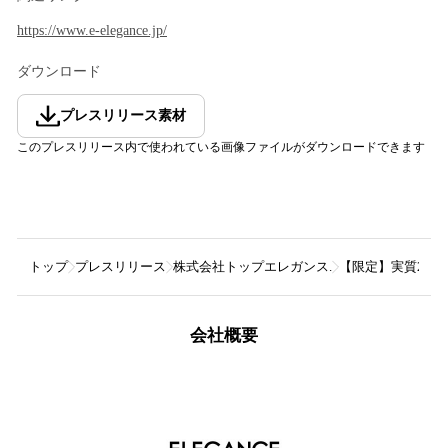
https://www.e-elegance.jp/
ダウンロード
プレスリリース素材
このプレスリリース内で使われている画像ファイルがダウンロードできます
トップ
プレスリリース
株式会社トップエレガンス.
【限定】実質2,7
会社概要