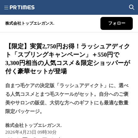
株式会社トップエレガンス.
フォロー
【限定】実質2,750円お得！ラッシュアディク
ト「スプリングキャンペーン」＋550円で
3,300円相当の人気コスメ＆限定ショッパーが
付く豪華セットが登場
自まつ毛ケアの決定版「ラッシュアディクト」に、選べ
る人気コスメとまつ毛スケールがセット。自分へのご褒
美やサロンの販促、大切な方へのギフトにも最適な数量
限定パッケージ。
株式会社トップエレガンス.
2026年4月23日 09時30分