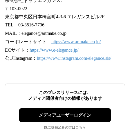
株式会社トップエレガンス.
〒103-0022
東京都中央区日本橋室町4-3-6 エレガンスビル2F
TEL：03-3516-7796
MAIL：elegance@artmake.co.jp
コーポレートサイト：
https://www.artmake.co.jp/
ECサイト：
https://www.e-elegance.jp/
公式Instagram：
https://www.instagram.com/elegance.sis/
このプレスリリースには、
メディア関係者向けの情報があります
メディアユーザーログイン
既に登録済みの方はこちら