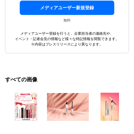
メディアユーザー新規登録
無料
メディアユーザー登録を行うと、企業担当者の連絡先や、
イベント・記者会見の情報など様々な特記情報を閲覧できます。
※内容はプレスリリースにより異なります。
すべての画像