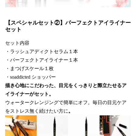
【スペシャルセット②】パーフェクトアイライナー
セット
セット内容
・ラッシュアディクトセラム１本
・パーフェクトアイライナー１本
・まつげスケール１枚
・soaddicted ショッパー
描き心地にこだわった、目元をくっきりと際立たせるア
イライナーがセット。
ウォータークレンジングで簡単にオフ。毎日の目元ケア
をストレス無く続けたい方に
。