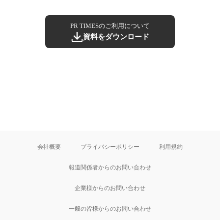
PR TIMESのご利用について
資料をダウンロード
会社概要
プライバシーポリシー
利用規約
報道関係者からのお問い合わせ
企業様からのお問い合わせ
一般の皆様からのお問い合わせ