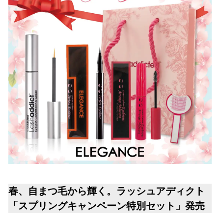
春、自まつ毛から輝く。ラッシュアディクト
「スプリングキャンペーン特別セット」発売