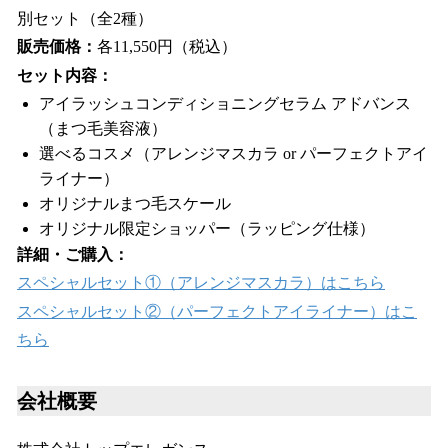
別セット（全2種）
販売価格：
各11,550円（税込）
セット内容：
アイラッシュコンディショニングセラム アドバンス
（まつ毛美容液）
選べるコスメ（アレンジマスカラ or パーフェクトアイ
ライナー）
オリジナルまつ毛スケール
オリジナル限定ショッパー（ラッピング仕様）
詳細・ご購入：
スペシャルセット①（アレンジマスカラ）はこちら
スペシャルセット②（パーフェクトアイライナー）はこ
ちら
会社概要