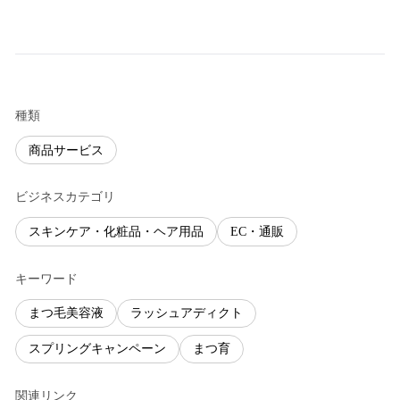
種類
商品サービス
ビジネスカテゴリ
スキンケア・化粧品・ヘア用品
EC・通販
キーワード
まつ毛美容液
ラッシュアディクト
スプリングキャンペーン
まつ育
関連リンク