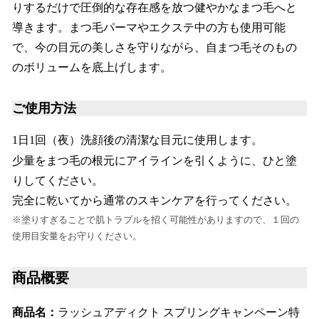
りするだけで圧倒的な存在感を放つ健やかなまつ毛へと
導きます。まつ毛パーマやエクステ中の方も使用可能
で、今の目元の美しさを守りながら、自まつ毛そのもの
のボリュームを底上げします。
ご使用方法
1日1回（夜）洗顔後の清潔な目元に使用します。
少量をまつ毛の根元にアイラインを引くように、ひと塗
りしてください。
完全に乾いてから通常のスキンケアを行ってください。
※塗りすぎることで肌トラブルを招く可能性がありますので、１回の
使用目安量をお守りください。
商品概要
商品名：
ラッシュアディクト スプリングキャンペーン特