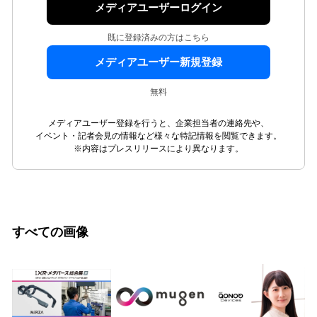
メディアユーザーログイン
既に登録済みの方はこちら
メディアユーザー新規登録
無料
メディアユーザー登録を行うと、企業担当者の連絡先や、
イベント・記者会見の情報など様々な特記情報を閲覧できます。
※内容はプレスリリースにより異なります。
すべての画像