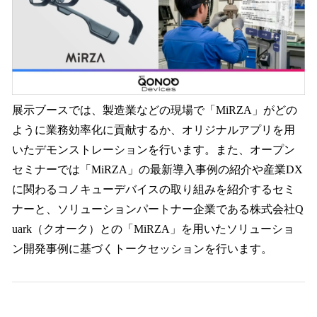
展示ブースでは、製造業などの現場で「MiRZA」がどの
ように業務効率化に貢献するか、オリジナルアプリを用
いたデモンストレーションを行います。また、オープン
セミナーでは「MiRZA」の最新導入事例の紹介や産業DX
に関わるコノキューデバイスの取り組みを紹介するセミ
ナーと、ソリューションパートナー企業である株式会社Q
uark（クオーク）との「MiRZA」を用いたソリューショ
ン開発事例に基づくトークセッションを行います。