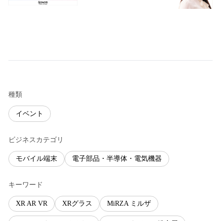
種類
イベント
ビジネスカテゴリ
モバイル端末
電子部品・半導体・電気機器
キーワード
XR AR VR
XRグラス
MiRZA ミルザ