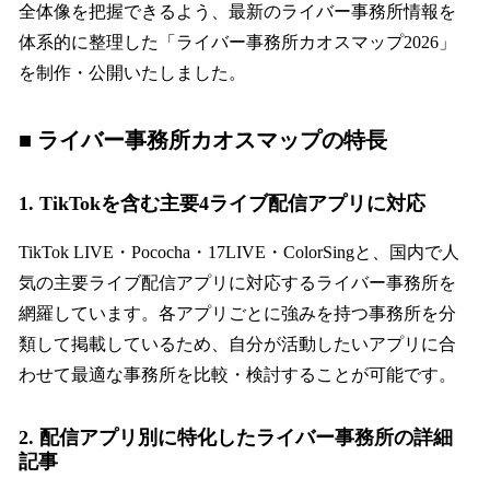
全体像を把握できるよう、最新のライバー事務所情報を
体系的に整理した「ライバー事務所カオスマップ2026」
を制作・公開いたしました。
■ ライバー事務所カオスマップの特長
1. TikTokを含む主要4ライブ配信アプリに対応
TikTok LIVE・Pococha・17LIVE・ColorSingと、国内で人
気の主要ライブ配信アプリに対応するライバー事務所を
網羅しています。各アプリごとに強みを持つ事務所を分
類して掲載しているため、自分が活動したいアプリに合
わせて最適な事務所を比較・検討することが可能です。
2. 配信アプリ別に特化したライバー事務所の詳細
記事