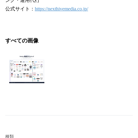
ング・運用代行
公式サイト：
https://nexthivemedia.co.jp/
すべての画像
種類