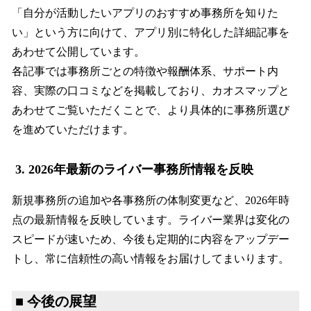
「自分が活動したいアプリのおすすめ事務所を知りた
い」という方に向けて、アプリ別に特化した詳細記事を
あわせて公開しています。
各記事では事務所ごとの特徴や報酬体系、サポート内
容、実際の口コミなどを掲載しており、カオスマップと
あわせてご覧いただくことで、より具体的に事務所選び
を進めていただけます。
3. 2026年最新のライバー事務所情報を反映
新規事務所の追加や各事務所の体制変更など、2026年時
点の最新情報を反映しています。ライバー業界は変化の
スピードが速いため、今後も定期的に内容をアップデー
トし、常に信頼性の高い情報をお届けしてまいります。
■ 今後の展望