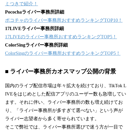
ミつきで紹介！
Pocochaライバー事務所詳細
ポコチャのライバー事務所おすすめランキングTOP10！
17LIVEライバー事務所詳細
17LIVEのライバー事務所おすすめランキングTOP5！
ColorSingライバー事務所詳細
ColorSingのライバー事務所おすすめランキングTOP5！
■ ライバー事務所カオスマップ公開の背景
国内のライブ配信市場は年々拡大を続けており、TikTok L
IVEをはじめとした配信アプリのユーザー数も急増してい
ます。それに伴い、ライバー事務所の数も増え続けてお
り、「ライバー事務所が多すぎて選べない」という声が
ライバー志望者から多く寄せられています。
そこで弊社では、ライバー事務所選びで迷う方が一目で