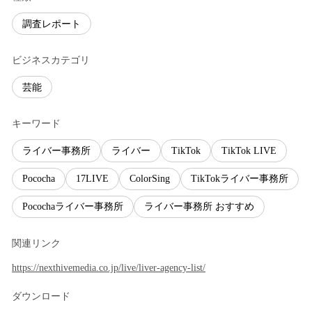
調査レポート
ビジネスカテゴリ
芸能
キーワード
ライバー事務所
ライバー
TikTok
TikTok LIVE
Pococha
17LIVE
ColorSing
TikTokライバー事務所
Pocochaライバー事務所
ライバー事務所 おすすめ
関連リンク
https://nexthivemedia.co.jp/live/liver-agency-list/
ダウンロード