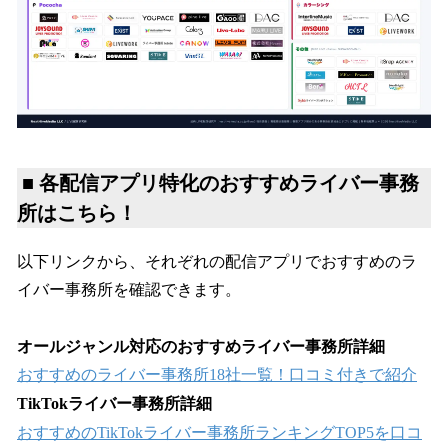
■ 各配信アプリ特化の
おすすめライバー事務
所はこちら！
以下リンクから、それぞれの配信アプリでおすすめのラ
イバー事務所を確認できます。
オールジャンル対応のおすすめライバー事務所詳細
おすすめのライバー事務所18社一覧！口コミ付きで紹介
TikTokライバー事務所詳細
おすすめのTikTokライバー事務所ランキングTOP5を口コ