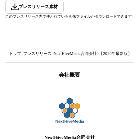
プレスリリース素材
このプレスリリース内で使われている画像ファイルがダウンロードできます
トップ
プレスリリース
NextHiveMedia合同会社
【2026年最新版】T
会社概要
NextHiveMedia合同会社
0
フォロワー