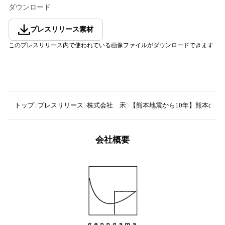
ダウンロード
プレスリリース素材
このプレスリリース内で使われている画像ファイルがダウンロードできます
トップ
プレスリリース
株式会社 禾
【熊本地震から10年】熊本の陶
会社概要