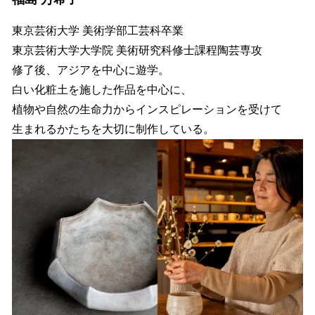
東京芸術大学 美術学部工芸科卒業
東京芸術大学大学院 美術研究科修士課程陶芸専攻
修了後、アジアを中心に遊学。
白い化粧土を施した作品を中心に、
植物や自然の生命力からインスピレーションを受けて
生まれるかたちを大切に制作している。