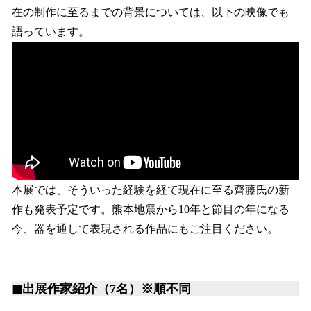
在の制作に至るまでの背景については、以下の映像でも
語っています。
本展では、そういった経験を経て現在に至る齊藤氏の新
作も発表予定です。熊本地震から10年と節目の年になる
今、器を通して表現される作品にもご注目ください。
◼︎出展作家紹介（7名）※順不同