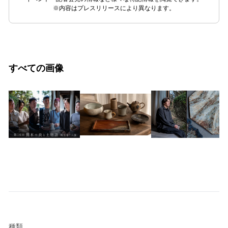
※内容はプレスリリースにより異なります。
すべての画像
種類