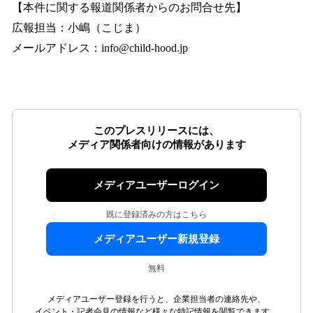
【本件に関する報道関係者からのお問合せ先】
広報担当：小嶋（こじま）
メールアドレス：info@child-hood.jp
このプレスリリースには、
メディア関係者向けの情報があります
メディアユーザーログイン
既に登録済みの方はこちら
メディアユーザー新規登録
無料
メディアユーザー登録を行うと、企業担当者の連絡先や、
イベント・記者会見の情報など様々な特記情報を閲覧できます。