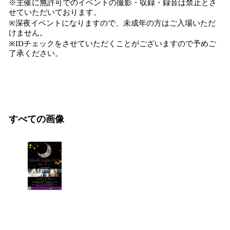
※主催に無許可でのイベントの撮影・収録・録音は禁止とさ
せていただいております。
※深夜イベントになりますので、未成年の方はご入場いただ
けません。
※IDチェックをさせていただくことがございますので予めご
了承ください。
すべての画像