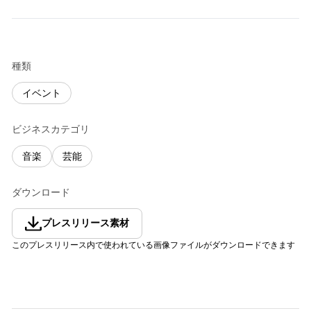
種類
イベント
ビジネスカテゴリ
音楽
芸能
ダウンロード
プレスリリース素材
このプレスリリース内で使われている画像ファイルがダウンロードできます