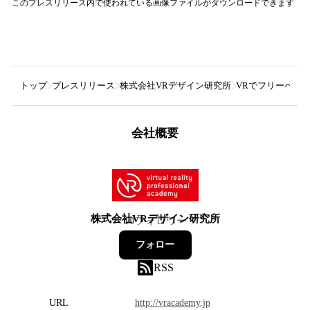
このプレスリリース内で使われている画像ファイルがダウンロードできます
トップ
プレスリリース
株式会社VRデザイン研究所
VRでフリーペーパ
会社概要
株式会社VRデザイン研究所
10
フォロワー
フォロー
RSS
URL
http://vracademy.jp