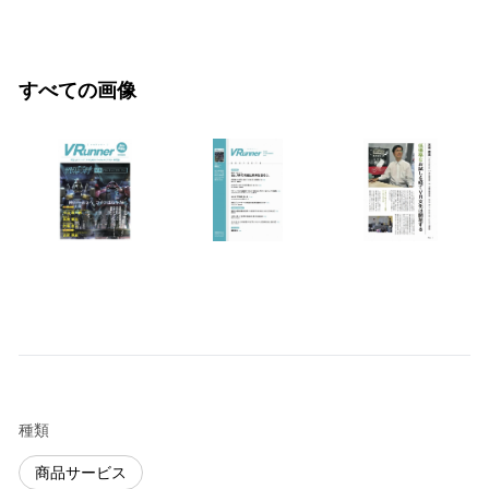
すべての画像
種類
商品サービス