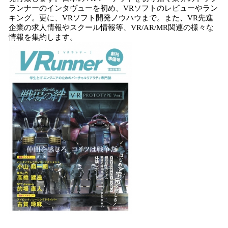
ランナーのインタヴューを初め、VRソフトのレビューやラン
キング。更に、VRソフト開発ノウハウまで。また、VR先進
企業の求人情報やスクール情報等、VR/AR/MR関連の様々な
情報を集約します。