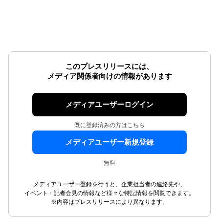
このプレスリリースには、
メディア関係者向けの情報があります
メディアユーザーログイン
既に登録済みの方はこちら
メディアユーザー新規登録
無料
メディアユーザー登録を行うと、企業担当者の連絡先や、
イベント・記者会見の情報など様々な特記情報を閲覧できます。
※内容はプレスリリースにより異なります。