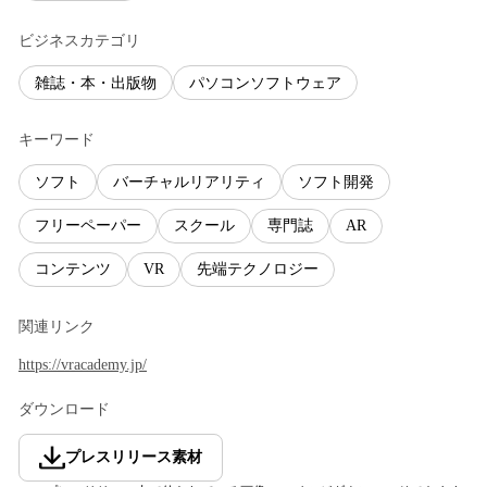
ビジネスカテゴリ
雑誌・本・出版物
パソコンソフトウェア
キーワード
ソフト
バーチャルリアリティ
ソフト開発
フリーペーパー
スクール
専門誌
AR
コンテンツ
VR
先端テクノロジー
関連リンク
https://vracademy.jp/
ダウンロード
プレスリリース素材