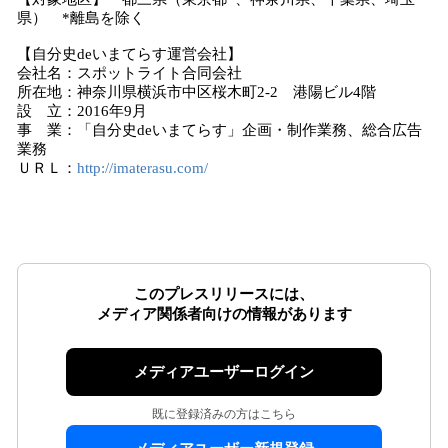
県） *離島を除く
【自分史deいまてらす運営会社】
会社名：スポットライト合同会社
所在地：神奈川県横浜市中区桜木町2-2 港陽ビル4階
設 立：2016年9月
事 業：「自分史deいまてらす」企画・制作業務、総合広告
業務
ＵＲＬ：
http://imaterasu.com/
このプレスリリースには、
メディア関係者向けの情報があります
メディアユーザーログイン
既に登録済みの方はこちら