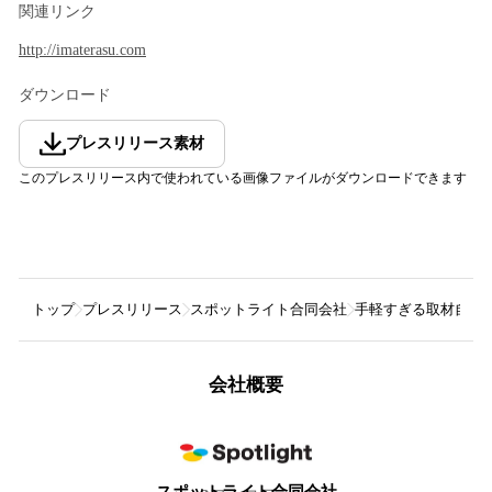
関連リンク
http://imaterasu.com
ダウンロード
プレスリリース素材
このプレスリリース内で使われている画像ファイルがダウンロードできます
トップ
プレスリリース
スポットライト合同会社
手軽すぎる取材自分
会社概要