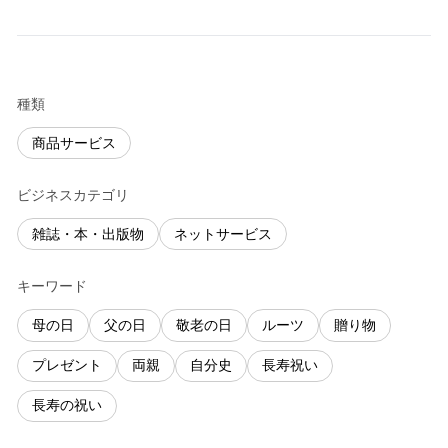
種類
商品サービス
ビジネスカテゴリ
雑誌・本・出版物
ネットサービス
キーワード
母の日
父の日
敬老の日
ルーツ
贈り物
プレゼント
両親
自分史
長寿祝い
長寿の祝い