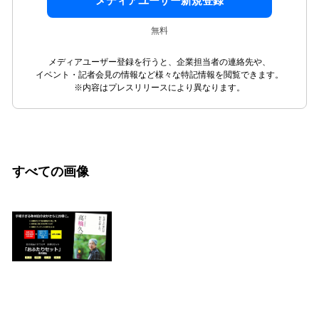
メディアユーザー新規登録
無料
メディアユーザー登録を行うと、企業担当者の連絡先や、
イベント・記者会見の情報など様々な特記情報を閲覧できます。
※内容はプレスリリースにより異なります。
すべての画像