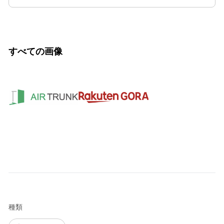
すべての画像
種類