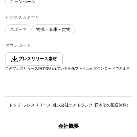
キャンペーン
ビジネスカテゴリ
スポーツ
物流・倉庫・貨物
ダウンロード
プレスリリース素材
このプレスリリース内で使われている画像ファイルがダウンロードできます
トップ
プレスリリース
株式会社エアトランク
日本初の配送無料の宅配
会社概要