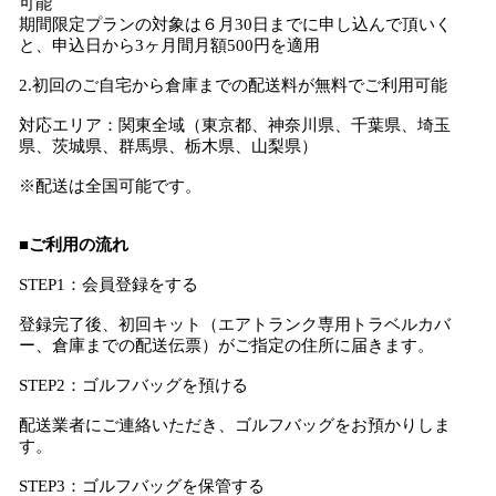
可能
期間限定プランの対象は６月30日までに申し込んで頂いく
と、申込日から3ヶ月間月額500円を適用
2.初回のご自宅から倉庫までの配送料が無料でご利用可能
対応エリア：関東全域（東京都、神奈川県、千葉県、埼玉
県、茨城県、群馬県、栃木県、山梨県）
※配送は全国可能です。
■ご利用の流れ
STEP1：会員登録をする
登録完了後、初回キット（エアトランク専用トラベルカバ
ー、倉庫までの配送伝票）がご指定の住所に届きます。
STEP2：ゴルフバッグを預ける
配送業者にご連絡いただき、ゴルフバッグをお預かりしま
す。
STEP3：ゴルフバッグを保管する