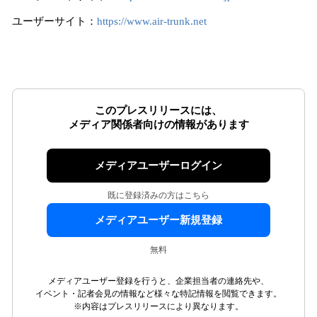
ユーザーサイト：
https://www.air-trunk.net
このプレスリリースには、
メディア関係者向けの情報があります
メディアユーザーログイン
既に登録済みの方はこちら
メディアユーザー新規登録
無料
メディアユーザー登録を行うと、企業担当者の連絡先や、
イベント・記者会見の情報など様々な特記情報を閲覧できます。
※内容はプレスリリースにより異なります。